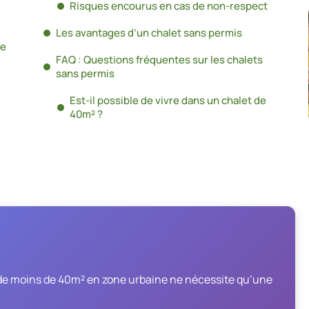
Risques encourus en cas de non-respect
Les avantages d’un chalet sans permis
de
FAQ : Questions fréquentes sur les chalets
sans permis
Est-il possible de vivre dans un chalet de
40m² ?
 de moins de 40m² en zone urbaine ne nécessite qu’une