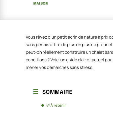
MAISON
Vous rêvez d’un petit écrin de nature à prix d
sans permis attire de plus en plus de propriét
peut-on réellement construire un chalet sans
conditions ? Voici un guide clair et actuel po
mener vos démarches sans stress.
SOMMAIRE
💡 À retenir