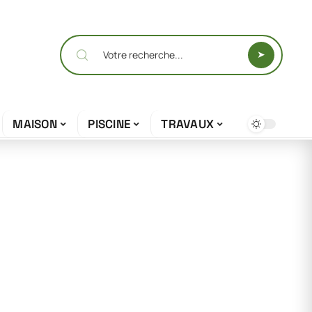
MAISON
PISCINE
TRAVAUX