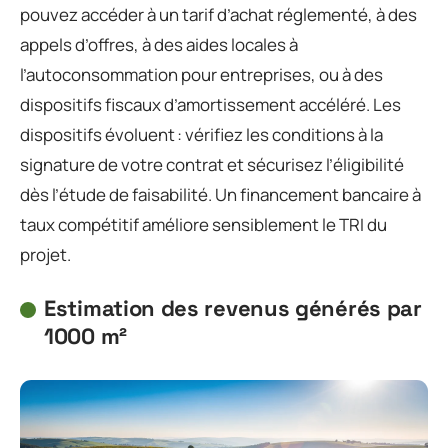
pouvez accéder à un tarif d’achat réglementé, à des
appels d’offres, à des aides locales à
l’autoconsommation pour entreprises, ou à des
dispositifs fiscaux d’amortissement accéléré. Les
dispositifs évoluent : vérifiez les conditions à la
signature de votre contrat et sécurisez l’éligibilité
dès l’étude de faisabilité. Un financement bancaire à
taux compétitif améliore sensiblement le TRI du
projet.
Estimation des revenus générés par
1000 m²