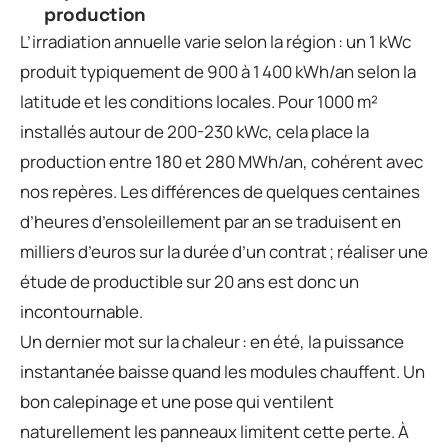
production
L’irradiation annuelle varie selon la région : un 1 kWc
produit typiquement de 900 à 1 400 kWh/an selon la
latitude et les conditions locales. Pour 1000 m²
installés autour de 200-230 kWc, cela place la
production entre 180 et 280 MWh/an, cohérent avec
nos repères. Les différences de quelques centaines
d’heures d’ensoleillement par an se traduisent en
milliers d’euros sur la durée d’un contrat ; réaliser une
étude de productible sur 20 ans est donc un
incontournable.
Un dernier mot sur la chaleur : en été, la puissance
instantanée baisse quand les modules chauffent. Un
bon calepinage et une pose qui ventilent
naturellement les panneaux limitent cette perte. À