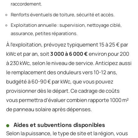
raccordement.
Renforts éventuels de toiture, sécurité et accès.
Exploitation annuelle : supervision, nettoyage ciblé,
assurance, petites réparations.
À l’exploitation, prévoyez typiquement 15 à 25 € par
kWc et par an, soit
3 000 à 6 000 €
environ pour 200
à 230 kWc, selon le niveau de service. Anticipez aussi
le remplacement des onduleurs vers 10-12 ans,
budgété à 60-90 € par kWc, que vous pouvez
provisionner dès le départ. Ce cadrage de coûts
vous permettra d’évaluer combien rapporte 1000 m²
de panneau solaire après dépenses.
Aides et subventions disponibles
Selon la puissance, le type de site et la région, vous