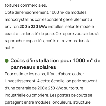
toitures commerciales.
Côté dimensionnement, 1000 m² de modules
monocrystallins correspondent généralement à
environ
200 à 230 kWc
installés, selon le modèle
exact et la densité de pose. Ce repère vous aidera à
rapprocher capacités, coûts et revenus dans la
suite.
Coûts d’installation pour 1000 m² de
panneaux solaires
Pour estimer les gains, il faut d’abord cadrer
l’investissement. À cette échelle, on parle souvent
d’une centrale de 200 à 230 kWc sur toiture
industrielle ou ombrière. Les postes de coûts se
partagent entre modules, onduleurs, structure,