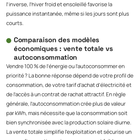
l’inverse, l’hiver froid et ensoleillé favorise la
puissance instantanée, même si les jours sont plus
courts.
Comparaison des modèles
économiques : vente totale vs
autoconsommation
Vendre 100 % de l’énergie ou l’autoconsommer en
priorité ? La bonne réponse dépend de votre profil de
consommation, de votre tarif d’achat d’électricité et
de l’accès à un contrat de rachat attractif. En règle
générale, l’autoconsommation crée plus de valeur
par kWh, mais nécessite que la consommation soit
bien synchronisée avec la production solaire diurne.
La vente totale simplifie l’exploitation et sécurise un