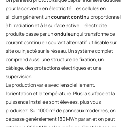
pour la convertir en électricité. Les cellules en
silicium génèrent un
courant continu
proportionnel
à l’irradiation et à la surface active. L’électricité
produite passe par un
onduleur
qui transforme ce
courant continu en courant alternatif, utilisable sur
site ou injecté sur le réseau. Un système complet
comprend aussi une structure de fixation, un
câblage, des protections électriques et une
supervision.
La production varie avec l’ensoleillement,
l’orientation et la température. Plus la surface et la
puissance installée sont élevées, plus vous
produisez. Sur 1000 m² de panneaux modernes, on
dépasse généralement 180 MWh par an et on peut