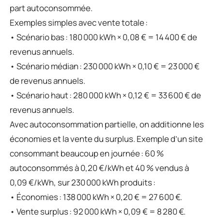
part autoconsommée.
Exemples simples avec vente totale :
• Scénario bas : 180 000 kWh × 0,08 € = 14 400 € de
revenus annuels.
• Scénario médian : 230 000 kWh × 0,10 € = 23 000 €
de revenus annuels.
• Scénario haut : 280 000 kWh × 0,12 € = 33 600 € de
revenus annuels.
Avec autoconsommation partielle, on additionne les
économies et la vente du surplus. Exemple d’un site
consommant beaucoup en journée : 60 %
autoconsommés à 0,20 €/kWh et 40 % vendus à
0,09 €/kWh, sur 230 000 kWh produits :
• Économies : 138 000 kWh × 0,20 € = 27 600 €.
• Vente surplus : 92 000 kWh × 0,09 € = 8 280 €.