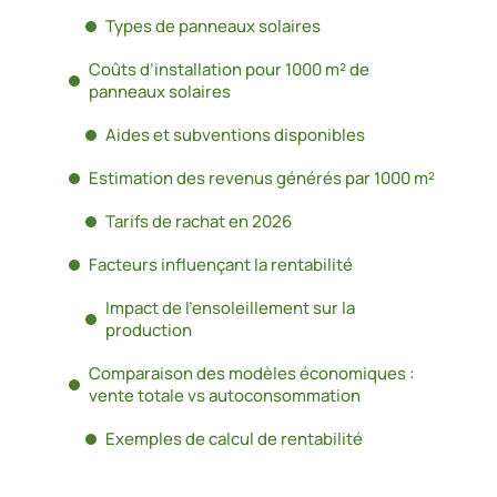
Types de panneaux solaires
Coûts d’installation pour 1000 m² de
panneaux solaires
Aides et subventions disponibles
Estimation des revenus générés par 1000 m²
Tarifs de rachat en 2026
Facteurs influençant la rentabilité
Impact de l’ensoleillement sur la
production
Comparaison des modèles économiques :
vente totale vs autoconsommation
Exemples de calcul de rentabilité