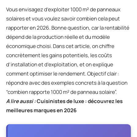
Vous envisagez d’exploiter 1000 m² de panneaux
solaires et vous voulez savoir combien cela peut
rapporter en 2026. Bonne question, car la rentabilité
dépend de la production réelle et du modèle
économique choisi. Dans cet article, on chiffre
concrètement les gains potentiels, les coûts
d’installation et d’exploitation, et on explique
comment optimiser le rendement. Objectif clair :
répondre avec des exemples concrets à la question
“combien rapporte 1000 m² de panneau solaire”.
A lire aussi :
Cuisinistes de luxe : découvrez les
meilleures marques en 2026