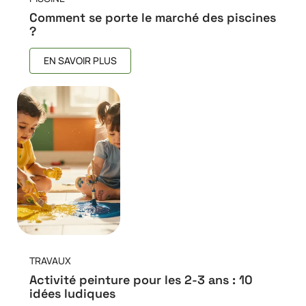
Comment se porte le marché des piscines
?
EN SAVOIR PLUS
TRAVAUX
Activité peinture pour les 2-3 ans : 10
idées ludiques