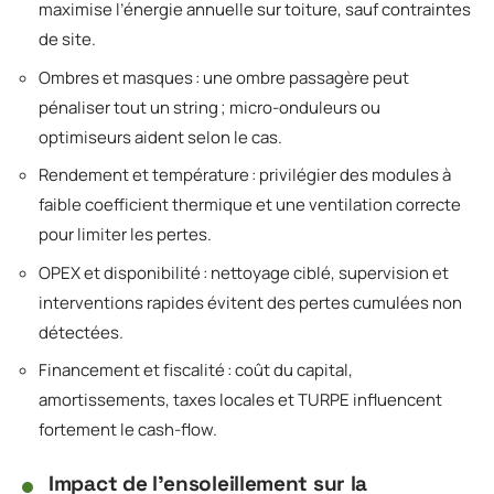
maximise l’énergie annuelle sur toiture, sauf contraintes
de site.
Ombres et masques : une ombre passagère peut
pénaliser tout un string ; micro-onduleurs ou
optimiseurs aident selon le cas.
Rendement et température : privilégier des modules à
faible coefficient thermique et une ventilation correcte
pour limiter les pertes.
OPEX et disponibilité : nettoyage ciblé, supervision et
interventions rapides évitent des pertes cumulées non
détectées.
Financement et fiscalité : coût du capital,
amortissements, taxes locales et TURPE influencent
fortement le cash-flow.
Impact de l’ensoleillement sur la