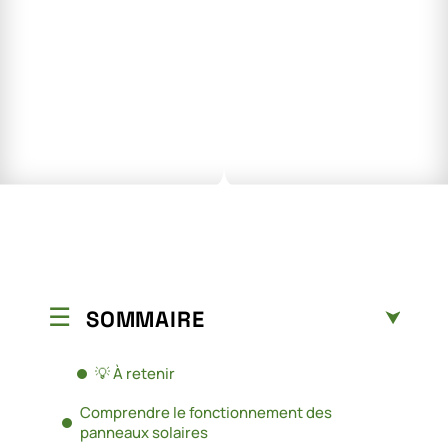
SOMMAIRE
💡 À retenir
Comprendre le fonctionnement des
panneaux solaires