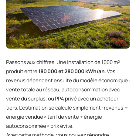
Passons aux chiffres. Une installation de 1000 m²
produit entre
180 000 et 280 000 kWh/an
. Vos
revenus dépendent ensuite du modèle économique :
vente totale au réseau, autoconsommation avec
vente du surplus, ou PPA privé avec un acheteur
tiers. L’estimation se calcule simplement : revenus =
énergie vendue × tarif de vente + énergie
autoconsommée × prix évité.
Avec cette méthode, vous pouvez répondre