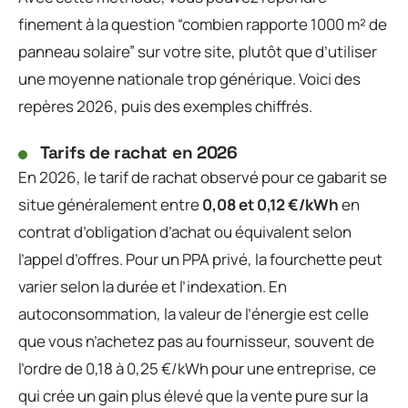
finement à la question “combien rapporte 1000 m² de
panneau solaire” sur votre site, plutôt que d’utiliser
une moyenne nationale trop générique. Voici des
repères 2026, puis des exemples chiffrés.
Tarifs de rachat en 2026
En 2026, le tarif de rachat observé pour ce gabarit se
situe généralement entre
0,08 et 0,12 €/kWh
en
contrat d’obligation d’achat ou équivalent selon
l’appel d’offres. Pour un PPA privé, la fourchette peut
varier selon la durée et l’indexation. En
autoconsommation, la valeur de l’énergie est celle
que vous n’achetez pas au fournisseur, souvent de
l’ordre de 0,18 à 0,25 €/kWh pour une entreprise, ce
qui crée un gain plus élevé que la vente pure sur la