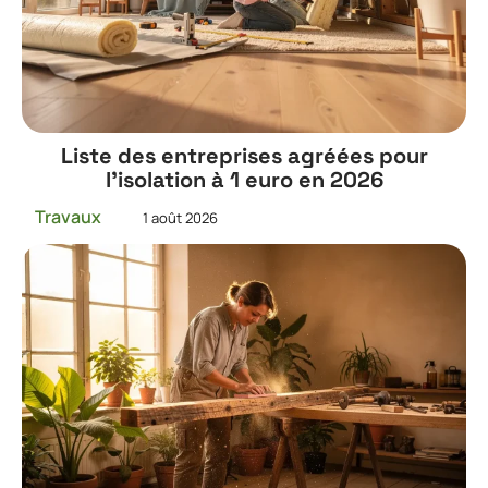
Liste des entreprises agréées pour
l’isolation à 1 euro en 2026
Travaux
1 août 2026