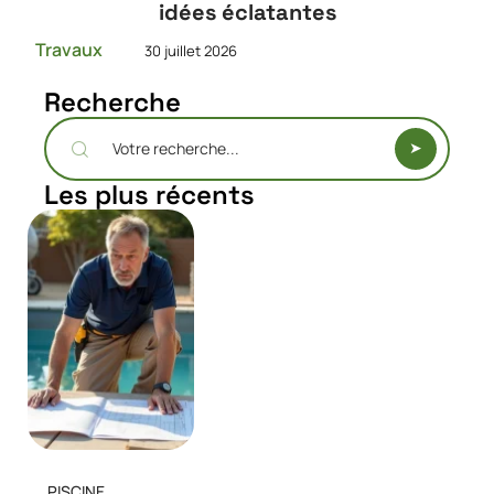
idées éclatantes
Travaux
30 juillet 2026
Recherche
Les plus récents
PISCINE