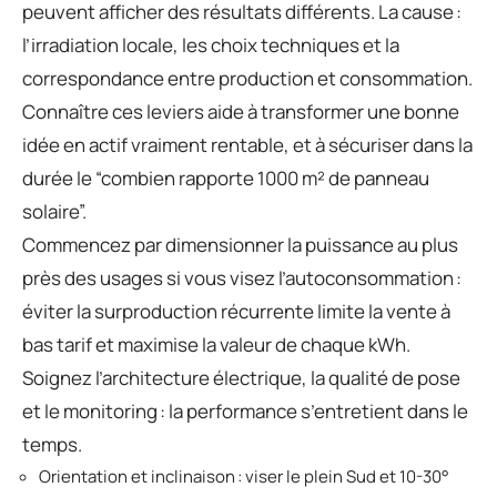
peuvent afficher des résultats différents. La cause :
l’irradiation locale, les choix techniques et la
correspondance entre production et consommation.
Connaître ces leviers aide à transformer une bonne
idée en actif vraiment rentable, et à sécuriser dans la
durée le “combien rapporte 1000 m² de panneau
solaire”.
Commencez par dimensionner la puissance au plus
près des usages si vous visez l’autoconsommation :
éviter la surproduction récurrente limite la vente à
bas tarif et maximise la valeur de chaque kWh.
Soignez l’architecture électrique, la qualité de pose
et le monitoring : la performance s’entretient dans le
temps.
Orientation et inclinaison : viser le plein Sud et 10-30°