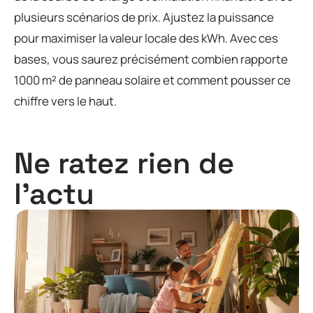
plusieurs scénarios de prix. Ajustez la puissance
pour maximiser la valeur locale des kWh. Avec ces
bases, vous saurez précisément combien rapporte
1000 m² de panneau solaire et comment pousser ce
chiffre vers le haut.
Ne ratez rien de
l'actu