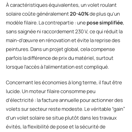
À caractéristiques équivalentes, un volet roulant
solaire coûte généralement
20-40%
de plus qu’un
modèle filaire. La contrepartie : une
pose simplifiée
,
sans saignée ni raccordement 230 V, ce qui réduit la
main-d’œuvre en rénovation et évite la reprise des
peintures. Dans un projet global, cela compense
parfois la différence de prix du matériel, surtout
lorsque l’accès à l’alimentation est compliqué.
Concernant les économies à long terme, il faut être
lucide. Un moteur filaire consomme peu
d’électricité : la facture annuelle pour actionner des
volets sur secteur reste modeste. Le véritable “gain”
d’un volet solaire se situe plutôt dans les travaux
évités, la flexibilité de pose et la sécurité de