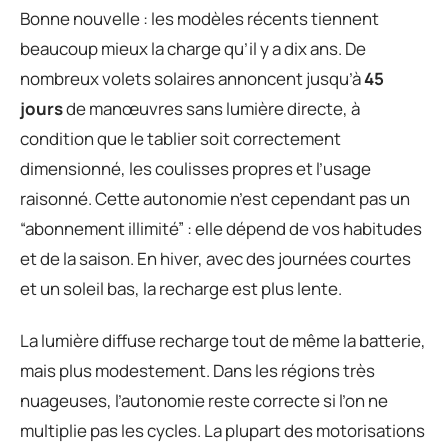
Bonne nouvelle : les modèles récents tiennent
beaucoup mieux la charge qu’il y a dix ans. De
nombreux volets solaires annoncent jusqu’à
45
jours
de manœuvres sans lumière directe, à
condition que le tablier soit correctement
dimensionné, les coulisses propres et l’usage
raisonné. Cette autonomie n’est cependant pas un
“abonnement illimité” : elle dépend de vos habitudes
et de la saison. En hiver, avec des journées courtes
et un soleil bas, la recharge est plus lente.
La lumière diffuse recharge tout de même la batterie,
mais plus modestement. Dans les régions très
nuageuses, l’autonomie reste correcte si l’on ne
multiplie pas les cycles. La plupart des motorisations