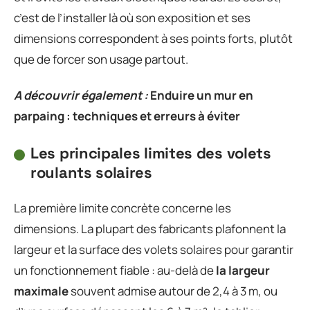
c’est de l’installer là où son exposition et ses
dimensions correspondent à ses points forts, plutôt
que de forcer son usage partout.
A découvrir également :
Enduire un mur en
parpaing : techniques et erreurs à éviter
Les principales limites des volets
roulants solaires
La première limite concrète concerne les
dimensions. La plupart des fabricants plafonnent la
largeur et la surface des volets solaires pour garantir
un fonctionnement fiable : au-delà de
la largeur
maximale
souvent admise autour de 2,4 à 3 m, ou