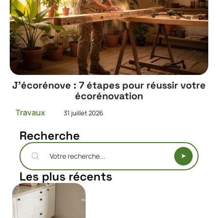
J’écorénove : 7 étapes pour réussir votre
écorénovation
Travaux
31 juillet 2026
Recherche
Les plus récents