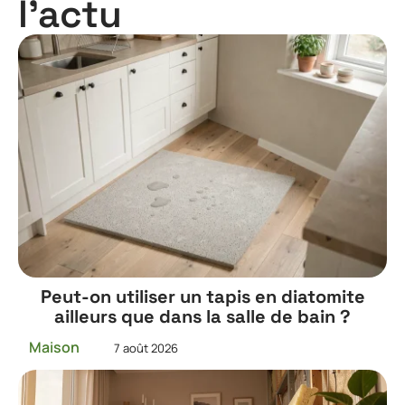
l'actu
Peut-on utiliser un tapis en diatomite
ailleurs que dans la salle de bain ?
Maison
7 août 2026