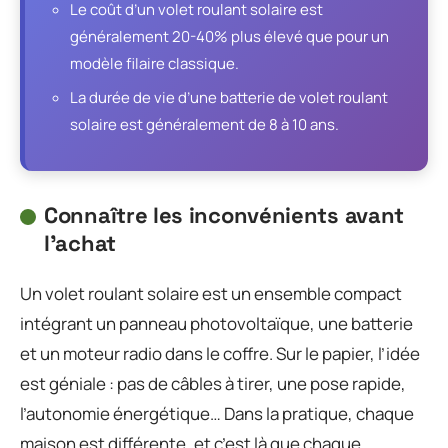
Le coût d’un volet roulant solaire est
généralement 20-40% plus élevé que pour un
modèle filaire classique.
La durée de vie d’une batterie de volet roulant
solaire est généralement de 8 à 10 ans.
Connaître les inconvénients avant
l’achat
Un volet roulant solaire est un ensemble compact
intégrant un panneau photovoltaïque, une batterie
et un moteur radio dans le coffre. Sur le papier, l’idée
est géniale : pas de câbles à tirer, une pose rapide,
l’autonomie énergétique… Dans la pratique, chaque
maison est différente, et c’est là que chaque