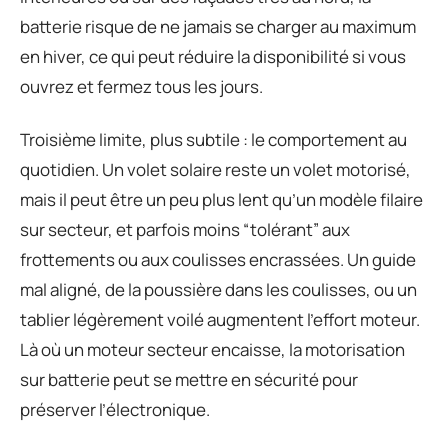
batterie risque de ne jamais se charger au maximum
en hiver, ce qui peut réduire la disponibilité si vous
ouvrez et fermez tous les jours.
Troisième limite, plus subtile : le comportement au
quotidien. Un volet solaire reste un volet motorisé,
mais il peut être un peu plus lent qu’un modèle filaire
sur secteur, et parfois moins “tolérant” aux
frottements ou aux coulisses encrassées. Un guide
mal aligné, de la poussière dans les coulisses, ou un
tablier légèrement voilé augmentent l’effort moteur.
Là où un moteur secteur encaisse, la motorisation
sur batterie peut se mettre en sécurité pour
préserver l’électronique.