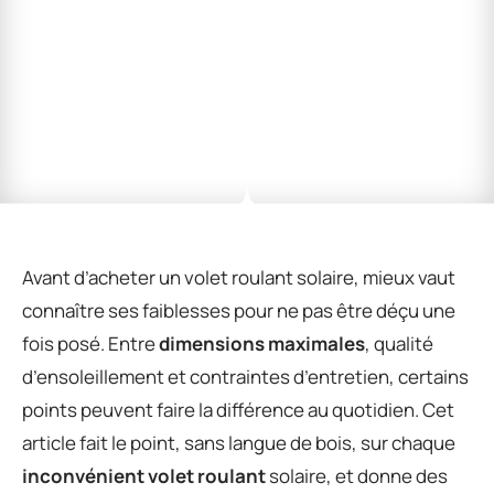
Avant d’acheter un volet roulant solaire, mieux vaut
connaître ses faiblesses pour ne pas être déçu une
fois posé. Entre
dimensions maximales
, qualité
d’ensoleillement et contraintes d’entretien, certains
points peuvent faire la différence au quotidien. Cet
article fait le point, sans langue de bois, sur chaque
inconvénient volet roulant
solaire, et donne des