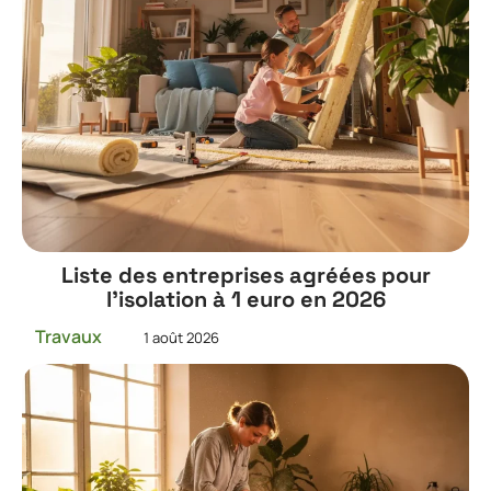
Liste des entreprises agréées pour
l’isolation à 1 euro en 2026
Travaux
1 août 2026