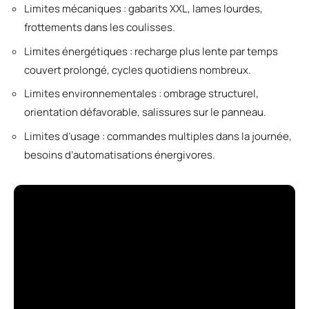
Limites mécaniques : gabarits XXL, lames lourdes,
frottements dans les coulisses.
Limites énergétiques : recharge plus lente par temps
couvert prolongé, cycles quotidiens nombreux.
Limites environnementales : ombrage structurel,
orientation défavorable, salissures sur le panneau.
Limites d’usage : commandes multiples dans la journée,
besoins d’automatisations énergivores.