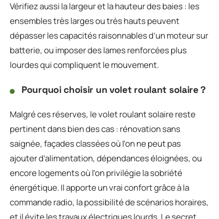
Vérifiez aussi la largeur et la hauteur des baies : les
ensembles très larges ou très hauts peuvent
dépasser les capacités raisonnables d’un moteur sur
batterie, ou imposer des lames renforcées plus
lourdes qui compliquent le mouvement.
Pourquoi choisir un volet roulant solaire ?
Malgré ces réserves, le volet roulant solaire reste
pertinent dans bien des cas : rénovation sans
saignée, façades classées où l’on ne peut pas
ajouter d’alimentation, dépendances éloignées, ou
encore logements où l’on privilégie la sobriété
énergétique. Il apporte un vrai confort grâce à la
commande radio, la possibilité de scénarios horaires,
et il évite les travaux électriques lourds. Le secret,