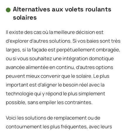
Alternatives aux volets roulants
solaires
Il existe des cas où la meilleure décision est
d’explorer d’autres solutions. Si vos baies sont très
larges, si la façade est perpétuellement ombragée,
ou si vous souhaitez une intégration domotique
avancée alimentée en continu, d’autres options
peuvent mieux convenir que le solaire. Le plus
important est d’aligner le besoin réel avec la
technologie qui y répond le plus simplement
possible, sans empiler les contraintes.
Voici les solutions de remplacement ou de
contournement les plus fréquentes, avec leurs