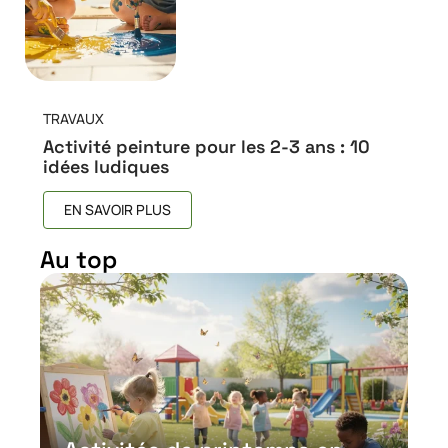
TRAVAUX
Activité peinture pour les 2-3 ans : 10
idées ludiques
EN SAVOIR PLUS
Au top