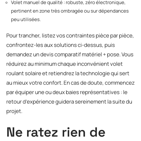
Volet manuel de qualité : robuste, zéro électronique,
pertinent en zone très ombragée ou sur dépendances
peu utilisées.
Pour trancher, listez vos contraintes pièce par pièce,
confrontez-les aux solutions ci-dessus, puis
demandez un devis comparatif matériel + pose. Vous
réduirez au minimum chaque inconvénient volet
roulant solaire et retiendrez la technologie qui sert
au mieux votre confort. En cas de doute, commencez
par équiper une ou deux baies représentatives : le
retour d’expérience guidera sereinement la suite du
projet.
Ne ratez rien de