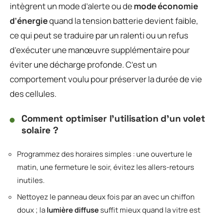
intègrent un mode d’alerte ou de
mode économie
d’énergie
quand la tension batterie devient faible,
ce qui peut se traduire par un ralenti ou un refus
d’exécuter une manœuvre supplémentaire pour
éviter une décharge profonde. C’est un
comportement voulu pour préserver la durée de vie
des cellules.
Comment optimiser l’utilisation d’un volet
solaire ?
Programmez des horaires simples : une ouverture le
matin, une fermeture le soir, évitez les allers-retours
inutiles.
Nettoyez le panneau deux fois par an avec un chiffon
doux ; la
lumière diffuse
suffit mieux quand la vitre est