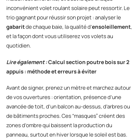
inconvénient volet roulant solaire peut ressortir. Le
trio gagnant pour réussir son projet : analyser le
gabarit
de chaque baie, la qualité d’
ensoleillement
,
et la façon dont vous utiliserez vos volets au
quotidien.
Lire également :
Calcul section poutre bois sur 2
appuis : méthode et erreurs à éviter
Avant de signer, prenez un mètre et marchez autour
de vos ouvertures : orientation, présence d’une
avancée de toit, d’un balcon au-dessus, d’arbres ou
de bâtiments proches. Ces “masques” créent des
zones d’ombre qui baissent la production du
panneau, surtout en hiver lorsque le soleil est bas.