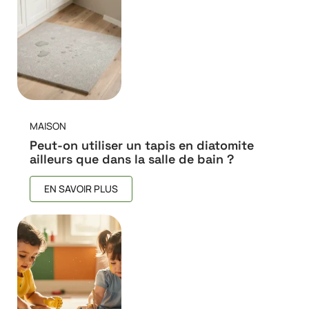
MAISON
Peut-on utiliser un tapis en diatomite
ailleurs que dans la salle de bain ?
EN SAVOIR PLUS