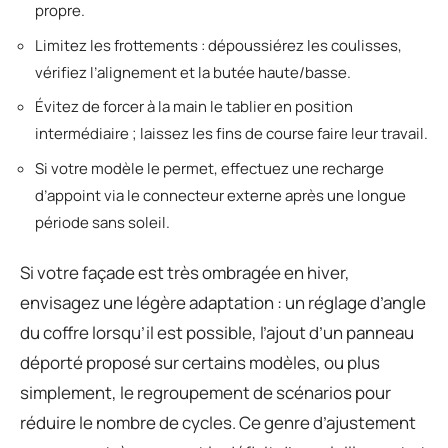
propre.
Limitez les frottements : dépoussiérez les coulisses,
vérifiez l’alignement et la butée haute/basse.
Évitez de forcer à la main le tablier en position
intermédiaire ; laissez les fins de course faire leur travail.
Si votre modèle le permet, effectuez une recharge
d’appoint via le connecteur externe après une longue
période sans soleil.
Si votre façade est très ombragée en hiver,
envisagez une légère adaptation : un réglage d’angle
du coffre lorsqu’il est possible, l’ajout d’un panneau
déporté proposé sur certains modèles, ou plus
simplement, le regroupement de scénarios pour
réduire le nombre de cycles. Ce genre d’ajustement