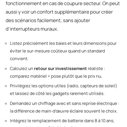
fonctionnement en cas de coupure secteur. On peut
aussi y voir un confort supplémentaire pour créer
des scénarios facilement, sans ajouter
d’interrupteurs muraux.
Listez précisément les baies et leurs dimensions pour
éviter le sur-mesure coûteux quand un standard
convient.
Calculez un
retour sur investissement
réaliste :
comparez matériel + pose plutôt que le prix nu.
Privilégiez les options utiles (radio, capteurs de soleil)
et laissez de côté les gadgets rarement utilisés.
Demandez un chiffrage avec et sans reprise électrique :
la différence de main-d’œuvre éclaire souvent le choix.
Intégrez le remplacement de batterie dans 8 à 10 ans,