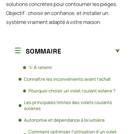
solutions concrètes pour contourner les pièges.
Objectif : choisir en confiance, et installer un
système vraiment adapté à votre maison.
SOMMAIRE
💡 À retenir
Connaître les inconvénients avant l’achat
Pourquoi choisir un volet roulant solaire ?
Les principales limites des volets roulants
solaires
Autonomie et dépendance à la lumière
Comment optimiser l’utilisation d’un volet