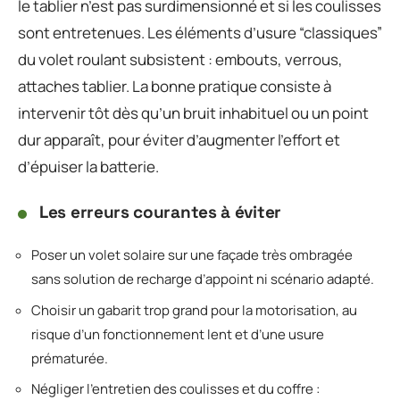
le tablier n’est pas surdimensionné et si les coulisses
sont entretenues. Les éléments d’usure “classiques”
du volet roulant subsistent : embouts, verrous,
attaches tablier. La bonne pratique consiste à
intervenir tôt dès qu’un bruit inhabituel ou un point
dur apparaît, pour éviter d’augmenter l’effort et
d’épuiser la batterie.
Les erreurs courantes à éviter
Poser un volet solaire sur une façade très ombragée
sans solution de recharge d’appoint ni scénario adapté.
Choisir un gabarit trop grand pour la motorisation, au
risque d’un fonctionnement lent et d’une usure
prématurée.
Négliger l’entretien des coulisses et du coffre :