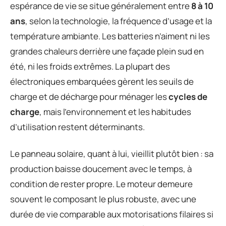
espérance de vie se situe généralement entre
8 à 10
ans
, selon la technologie, la fréquence d’usage et la
température ambiante. Les batteries n’aiment ni les
grandes chaleurs derrière une façade plein sud en
été, ni les froids extrêmes. La plupart des
électroniques embarquées gèrent les seuils de
charge et de décharge pour ménager les
cycles de
charge
, mais l’environnement et les habitudes
d’utilisation restent déterminants.
Le panneau solaire, quant à lui, vieillit plutôt bien : sa
production baisse doucement avec le temps, à
condition de rester propre. Le moteur demeure
souvent le composant le plus robuste, avec une
durée de vie comparable aux motorisations filaires si