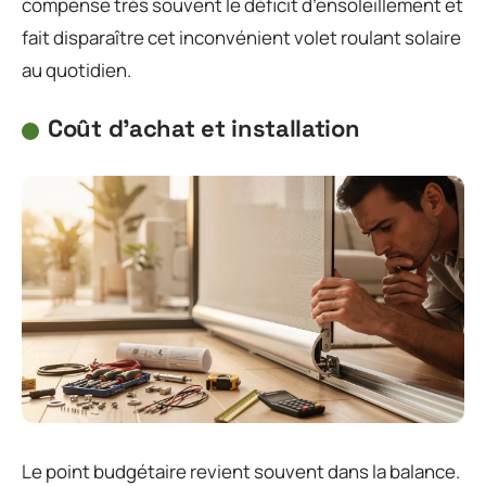
compense très souvent le déficit d’ensoleillement et
fait disparaître cet inconvénient volet roulant solaire
au quotidien.
Coût d’achat et installation
Le point budgétaire revient souvent dans la balance.