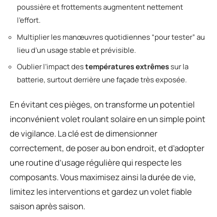
poussière et frottements augmentent nettement
l’effort.
Multiplier les manœuvres quotidiennes “pour tester” au
lieu d’un usage stable et prévisible.
Oublier l’impact des
températures extrêmes
sur la
batterie, surtout derrière une façade très exposée.
En évitant ces pièges, on transforme un potentiel
inconvénient volet roulant solaire en un simple point
de vigilance. La clé est de dimensionner
correctement, de poser au bon endroit, et d’adopter
une routine d’usage régulière qui respecte les
composants. Vous maximisez ainsi la durée de vie,
limitez les interventions et gardez un volet fiable
saison après saison.