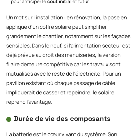
pour anticiper le
coût initial
et futur.
Un mot sur l’installation : en rénovation, la pose en
applique d’un coffre solaire peut simplifier
grandement le chantier, notamment sur les façades
sensibles. Dans le neuf, si l’alimentation secteur est
déjà prévue au droit des menuiseries, la version
filaire demeure compétitive car les travaux sont
mutualisés avec le reste de l’électricité. Pour un
pavillon existant où chaque passage de câble
impliquerait de casser et repeindre, le solaire
reprend l’avantage.
Durée de vie des composants
La batterie est le cœur vivant du système. Son