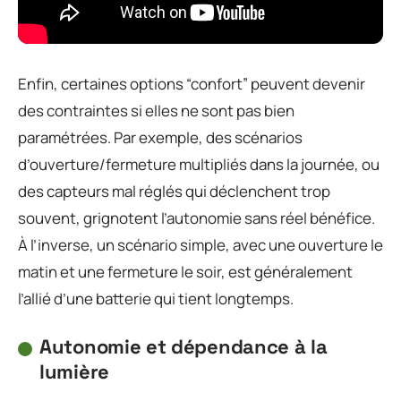
Enfin, certaines options “confort” peuvent devenir
des contraintes si elles ne sont pas bien
paramétrées. Par exemple, des scénarios
d’ouverture/fermeture multipliés dans la journée, ou
des capteurs mal réglés qui déclenchent trop
souvent, grignotent l’autonomie sans réel bénéfice.
À l’inverse, un scénario simple, avec une ouverture le
matin et une fermeture le soir, est généralement
l’allié d’une batterie qui tient longtemps.
Autonomie et dépendance à la
lumière