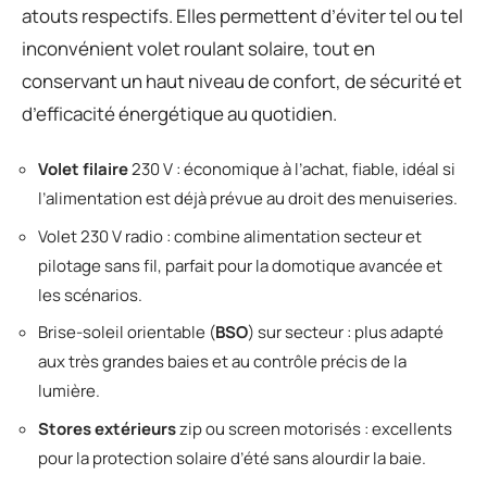
atouts respectifs. Elles permettent d’éviter tel ou tel
inconvénient volet roulant solaire, tout en
conservant un haut niveau de confort, de sécurité et
d’efficacité énergétique au quotidien.
Volet filaire
230 V : économique à l’achat, fiable, idéal si
l’alimentation est déjà prévue au droit des menuiseries.
Volet 230 V radio : combine alimentation secteur et
pilotage sans fil, parfait pour la domotique avancée et
les scénarios.
Brise-soleil orientable (
BSO
) sur secteur : plus adapté
aux très grandes baies et au contrôle précis de la
lumière.
Stores extérieurs
zip ou screen motorisés : excellents
pour la protection solaire d’été sans alourdir la baie.