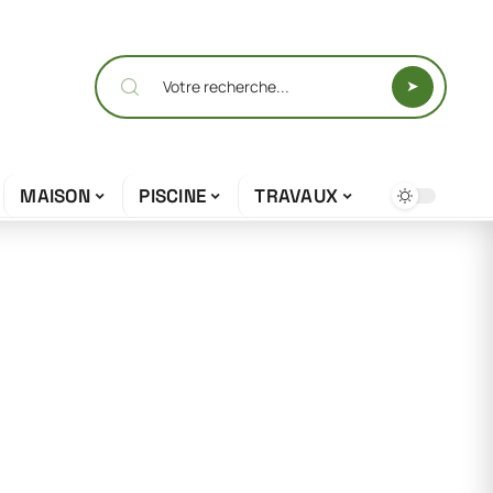
MAISON
PISCINE
TRAVAUX