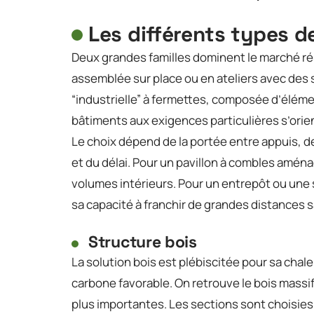
Les différents types 
Deux grandes familles dominent le marché réside
assemblée sur place ou en ateliers avec des 
“industrielle” à fermettes, composée d’éléme
bâtiments aux exigences particulières s’orien
Le choix dépend de la portée entre appuis, d
et du délai. Pour un pavillon à combles aména
volumes intérieurs. Pour un entrepôt ou une s
sa capacité à franchir de grandes distances 
Structure bois
La solution bois est plébiscitée pour sa cha
carbone favorable. On retrouve le bois massif,
plus importantes. Les sections sont choisies 