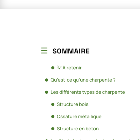
SOMMAIRE
💡 À retenir
Qu’est-ce qu’une charpente ?
Les différents types de charpente
Structure bois
Ossature métallique
Structure en béton