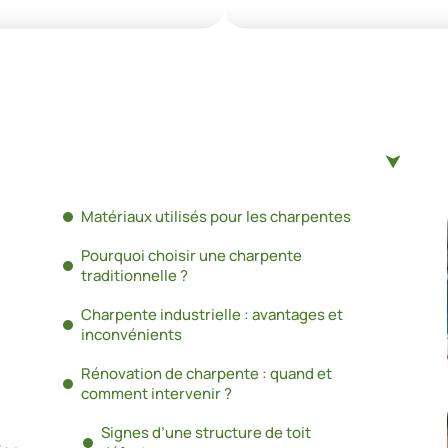
Matériaux utilisés pour les charpentes
Pourquoi choisir une charpente
traditionnelle ?
Charpente industrielle : avantages et
inconvénients
Rénovation de charpente : quand et
comment intervenir ?
Signes d’une structure de toit