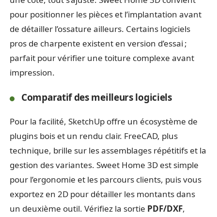
pour positionner les pièces et l’implantation avant
de détailler l’ossature ailleurs. Certains logiciels
pros de charpente existent en version d’essai ;
parfait pour vérifier une toiture complexe avant
impression.
Comparatif des meilleurs logiciels
Pour la facilité, SketchUp offre un écosystème de
plugins bois et un rendu clair. FreeCAD, plus
technique, brille sur les assemblages répétitifs et la
gestion des variantes. Sweet Home 3D est simple
pour l’ergonomie et les parcours clients, puis vous
exportez en 2D pour détailler les montants dans
un deuxième outil. Vérifiez la sortie
PDF/DXF
,