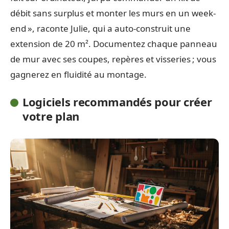
débit sans surplus et monter les murs en un week-
end », raconte Julie, qui a auto-construit une
extension de 20 m². Documentez chaque panneau
de mur avec ses coupes, repères et visseries ; vous
gagnerez en fluidité au montage.
Logiciels recommandés pour créer
votre plan