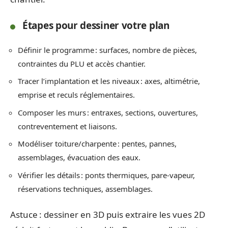
Étapes pour dessiner votre plan
Définir le programme : surfaces, nombre de pièces,
contraintes du PLU et accès chantier.
Tracer l’implantation et les niveaux : axes, altimétrie,
emprise et reculs réglementaires.
Composer les murs : entraxes, sections, ouvertures,
contreventement et liaisons.
Modéliser toiture/charpente : pentes, pannes,
assemblages, évacuation des eaux.
Vérifier les détails : ponts thermiques, pare-vapeur,
réservations techniques, assemblages.
Astuce : dessiner en 3D puis extraire les vues 2D