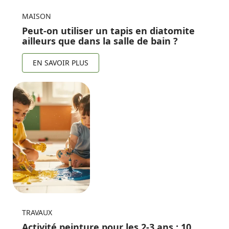
MAISON
Peut-on utiliser un tapis en diatomite
ailleurs que dans la salle de bain ?
EN SAVOIR PLUS
TRAVAUX
Activité peinture pour les 2-3 ans : 10