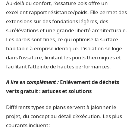
Au-delà du confort, l’ossature bois offre un
excellent rapport résistance/poids. Elle permet des
extensions sur des fondations légères, des
surélévations et une grande liberté architecturale.
Les parois sont fines, ce qui optimise la surface
habitable à emprise identique. L’isolation se loge
dans l’ossature, limitant les ponts thermiques et
facilitant l’atteinte de hautes performances.
A lire en complément :
Enlèvement de déchets
verts gratuit : astuces et solutions
Différents types de plans servent à jalonner le
projet, du concept au détail d’exécution. Les plus
courants incluent :