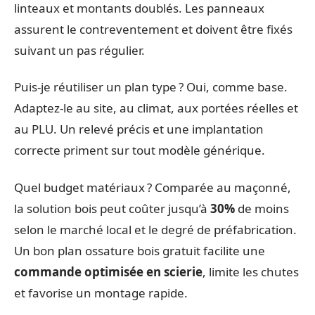
linteaux et montants doublés. Les panneaux
assurent le contreventement et doivent être fixés
suivant un pas régulier.
Puis-je réutiliser un plan type ? Oui, comme base.
Adaptez-le au site, au climat, aux portées réelles et
au PLU. Un relevé précis et une implantation
correcte priment sur tout modèle générique.
Quel budget matériaux ? Comparée au maçonné,
la solution bois peut coûter jusqu’à
30%
de moins
selon le marché local et le degré de préfabrication.
Un bon plan ossature bois gratuit facilite une
commande optimisée en scierie
, limite les chutes
et favorise un montage rapide.