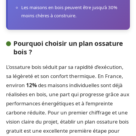
Les maisons en bois peuvent être jusqu’à 30%
moins chères à construire.
Pourquoi choisir un plan ossature
bois ?
L’ossature bois séduit par sa rapidité d’exécution,
sa légèreté et son confort thermique. En France,
environ
12%
des maisons individuelles sont déjà
réalisées en bois, une part qui progresse grâce aux
performances énergétiques et à l’empreinte
carbone réduite. Pour un premier chiffrage et une
vision claire du projet, établir un plan ossature bois
gratuit est une excellente première étape pour