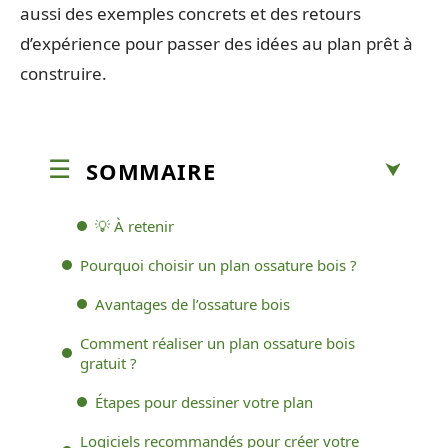
aussi des exemples concrets et des retours
d’expérience pour passer des idées au plan prêt à
construire.
SOMMAIRE
💡 À retenir
Pourquoi choisir un plan ossature bois ?
Avantages de l’ossature bois
Comment réaliser un plan ossature bois
gratuit ?
Étapes pour dessiner votre plan
Logiciels recommandés pour créer votre