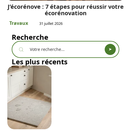
J’écorénove : 7 étapes pour réussir votre
écorénovation
Travaux
31 juillet 2026
Recherche
Les plus récents