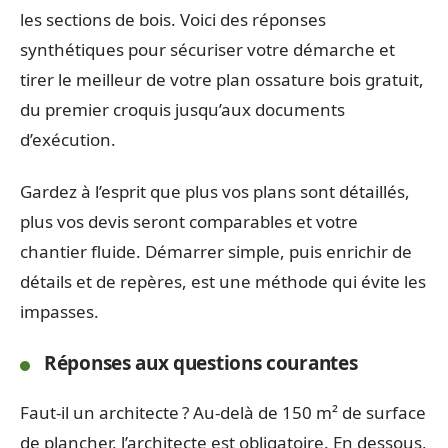
les sections de bois. Voici des réponses
synthétiques pour sécuriser votre démarche et
tirer le meilleur de votre plan ossature bois gratuit,
du premier croquis jusqu’aux documents
d’exécution.
Gardez à l’esprit que plus vos plans sont détaillés,
plus vos devis seront comparables et votre
chantier fluide. Démarrer simple, puis enrichir de
détails et de repères, est une méthode qui évite les
impasses.
Réponses aux questions courantes
Faut-il un architecte ? Au-delà de 150 m² de surface
de plancher, l’architecte est obligatoire. En dessous,