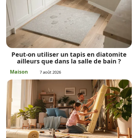
Peut-on utiliser un tapis en diatomite
ailleurs que dans la salle de bain ?
Maison
7 août 2026