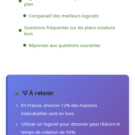
plan
Comparatif des meilleurs logiciels
Questions fréquentes sur les plans ossature
bois
Réponses aux questions courantes
💡 À retenir
En France, environ 12% des maisons
individuelles sont en bois.
Utiliser un logiciel pour dessiner peut réduire le
temps de création de 50%.