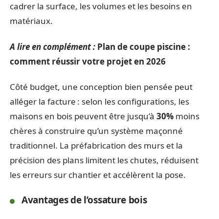
cadrer la surface, les volumes et les besoins en
matériaux.
A lire en complément :
Plan de coupe piscine :
comment réussir votre projet en 2026
Côté budget, une conception bien pensée peut
alléger la facture : selon les configurations, les
maisons en bois peuvent être jusqu’à
30%
moins
chères à construire qu’un système maçonné
traditionnel. La préfabrication des murs et la
précision des plans limitent les chutes, réduisent
les erreurs sur chantier et accélèrent la pose.
Avantages de l’ossature bois