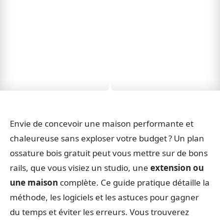
Envie de concevoir une maison performante et
chaleureuse sans exploser votre budget ? Un plan
ossature bois gratuit peut vous mettre sur de bons
rails, que vous visiez un studio, une
extension ou
une maison
complète. Ce guide pratique détaille la
méthode, les logiciels et les astuces pour gagner
du temps et éviter les erreurs. Vous trouverez