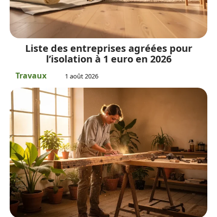
Liste des entreprises agréées pour
l’isolation à 1 euro en 2026
Travaux
1 août 2026