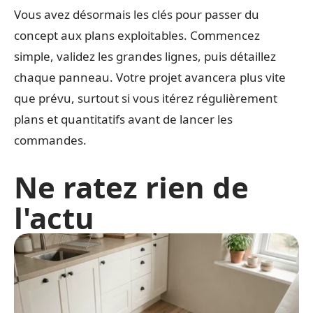
Vous avez désormais les clés pour passer du
concept aux plans exploitables. Commencez
simple, validez les grandes lignes, puis détaillez
chaque panneau. Votre projet avancera plus vite
que prévu, surtout si vous itérez régulièrement
plans et quantitatifs avant de lancer les
commandes.
Ne ratez rien de
l'actu