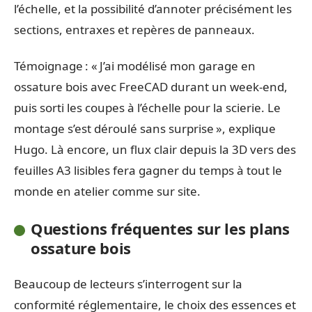
l’échelle, et la possibilité d’annoter précisément les
sections, entraxes et repères de panneaux.
Témoignage : « J’ai modélisé mon garage en
ossature bois avec FreeCAD durant un week-end,
puis sorti les coupes à l’échelle pour la scierie. Le
montage s’est déroulé sans surprise », explique
Hugo. Là encore, un flux clair depuis la 3D vers des
feuilles A3 lisibles fera gagner du temps à tout le
monde en atelier comme sur site.
Questions fréquentes sur les plans
ossature bois
Beaucoup de lecteurs s’interrogent sur la
conformité réglementaire, le choix des essences et