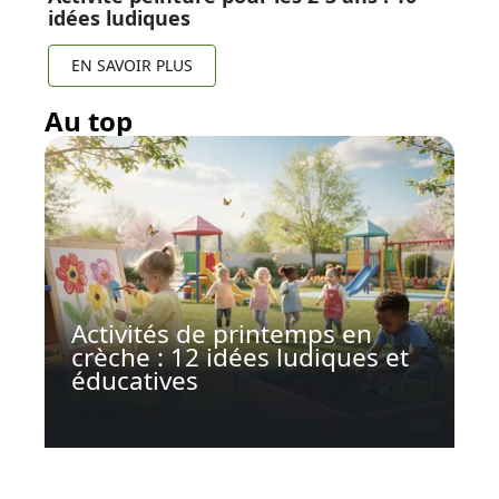
idées ludiques
EN SAVOIR PLUS
Au top
Activités de printemps en
crèche : 12 idées ludiques et
éducatives
15 avril 2026