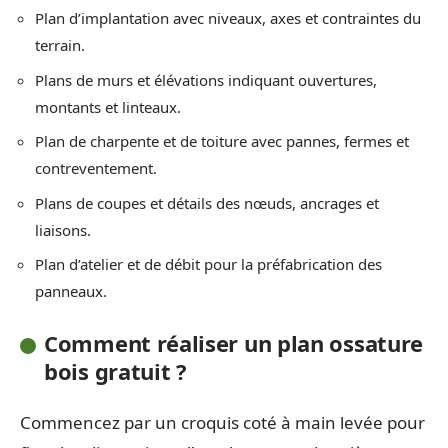
Plan d’implantation avec niveaux, axes et contraintes du
terrain.
Plans de murs et élévations indiquant ouvertures,
montants et linteaux.
Plan de charpente et de toiture avec pannes, fermes et
contreventement.
Plans de coupes et détails des nœuds, ancrages et
liaisons.
Plan d’atelier et de débit pour la préfabrication des
panneaux.
Comment réaliser un plan ossature
bois gratuit ?
Commencez par un croquis coté à main levée pour