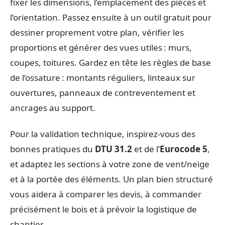
fixer les dimensions, l’emplacement des pièces et
l’orientation. Passez ensuite à un outil gratuit pour
dessiner proprement votre plan, vérifier les
proportions et générer des vues utiles : murs,
coupes, toitures. Gardez en tête les règles de base
de l’ossature : montants réguliers, linteaux sur
ouvertures, panneaux de contreventement et
ancrages au support.
Pour la validation technique, inspirez-vous des
bonnes pratiques du
DTU 31.2
et de l’
Eurocode 5
,
et adaptez les sections à votre zone de vent/neige
et à la portée des éléments. Un plan bien structuré
vous aidera à comparer les devis, à commander
précisément le bois et à prévoir la logistique de
chantier.