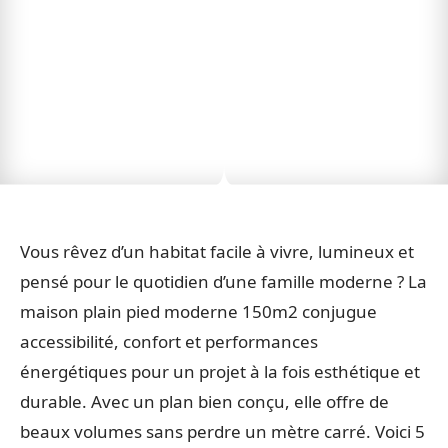
Vous rêvez d’un habitat facile à vivre, lumineux et
pensé pour le quotidien d’une famille moderne ? La
maison plain pied moderne 150m2 conjugue
accessibilité, confort et performances
énergétiques pour un projet à la fois esthétique et
durable. Avec un plan bien conçu, elle offre de
beaux volumes sans perdre un mètre carré. Voici 5