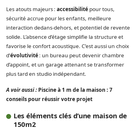
Les atouts majeurs :
accessibilité
pour tous,
sécurité accrue pour les enfants, meilleure
interaction dedans-dehors, et potentiel de revente
solide. L’absence d’étage simplifie la structure et
favorise le confort acoustique. C’est aussi un choix
d’
évolutivité
: un bureau peut devenir chambre
d’appoint, et un garage attenant se transformer
plus tard en studio indépendant.
A voir aussi :
Piscine à 1 m de la maison : 7
conseils pour réussir votre projet
Les éléments clés d’une maison de
150m2