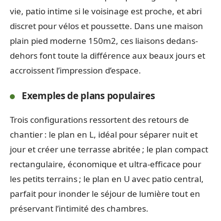
vie, patio intime si le voisinage est proche, et abri
discret pour vélos et poussette. Dans une maison
plain pied moderne 150m2, ces liaisons dedans-
dehors font toute la différence aux beaux jours et
accroissent l’impression d’espace.
Exemples de plans populaires
Trois configurations ressortent des retours de
chantier : le plan en L, idéal pour séparer nuit et
jour et créer une terrasse abritée ; le plan compact
rectangulaire, économique et ultra-efficace pour
les petits terrains ; le plan en U avec patio central,
parfait pour inonder le séjour de lumière tout en
préservant l’intimité des chambres.