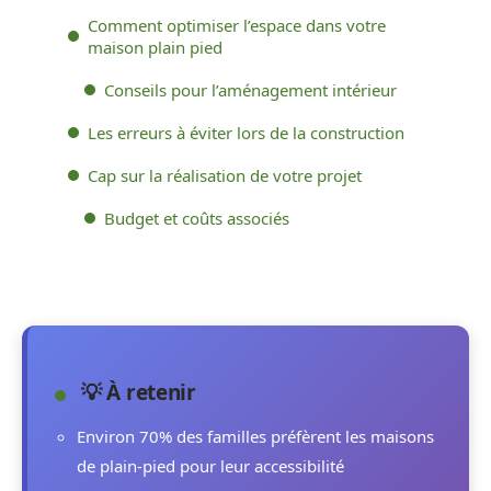
Comment optimiser l’espace dans votre
maison plain pied
Conseils pour l’aménagement intérieur
Les erreurs à éviter lors de la construction
Cap sur la réalisation de votre projet
Budget et coûts associés
💡 À retenir
Environ 70% des familles préfèrent les maisons
de plain-pied pour leur accessibilité