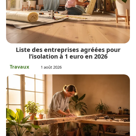
Liste des entreprises agréées pour
l’isolation à 1 euro en 2026
Travaux
1 août 2026