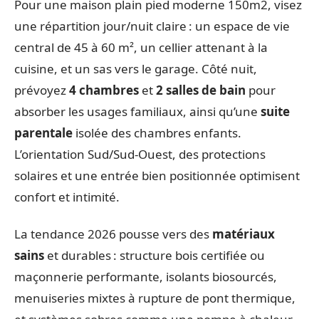
Pour une maison plain pied moderne 150m2, visez
une répartition jour/nuit claire : un espace de vie
central de 45 à 60 m², un cellier attenant à la
cuisine, et un sas vers le garage. Côté nuit,
prévoyez
4 chambres
et
2 salles de bain
pour
absorber les usages familiaux, ainsi qu’une
suite
parentale
isolée des chambres enfants.
L’orientation Sud/Sud-Ouest, des protections
solaires et une entrée bien positionnée optimisent
confort et intimité.
La tendance 2026 pousse vers des
matériaux
sains
et durables : structure bois certifiée ou
maçonnerie performante, isolants biosourcés,
menuiseries mixtes à rupture de pont thermique,