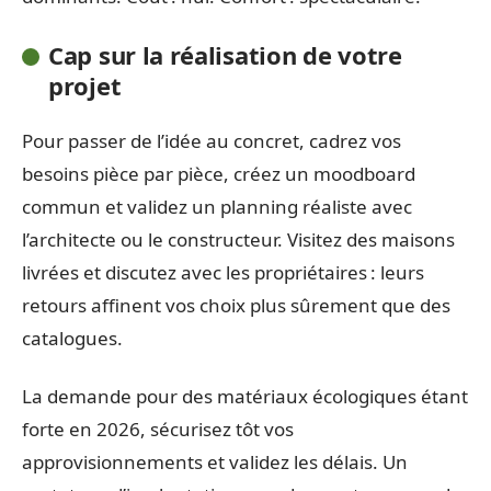
Cap sur la réalisation de votre
projet
Pour passer de l’idée au concret, cadrez vos
besoins pièce par pièce, créez un moodboard
commun et validez un planning réaliste avec
l’architecte ou le constructeur. Visitez des maisons
livrées et discutez avec les propriétaires : leurs
retours affinent vos choix plus sûrement que des
catalogues.
La demande pour des matériaux écologiques étant
forte en 2026, sécurisez tôt vos
approvisionnements et validez les délais. Un