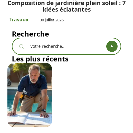
Composition de jardinière plein soleil : 7
idées éclatantes
Travaux
30 juillet 2026
Recherche
Les plus récents