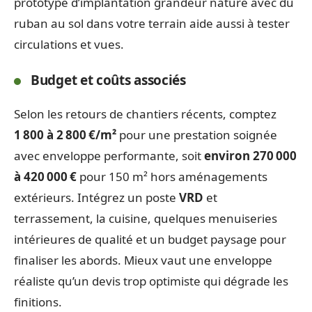
prototype d’implantation grandeur nature avec du
ruban au sol dans votre terrain aide aussi à tester
circulations et vues.
Budget et coûts associés
Selon les retours de chantiers récents, comptez
1 800 à 2 800 €/m²
pour une prestation soignée
avec enveloppe performante, soit
environ 270 000
à 420 000 €
pour 150 m² hors aménagements
extérieurs. Intégrez un poste
VRD
et
terrassement, la cuisine, quelques menuiseries
intérieures de qualité et un budget paysage pour
finaliser les abords. Mieux vaut une enveloppe
réaliste qu’un devis trop optimiste qui dégrade les
finitions.