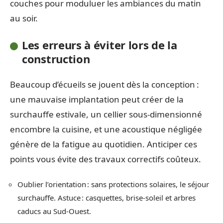
couches pour moduluer les ambiances du matin
au soir.
Les erreurs à éviter lors de la
construction
Beaucoup d’écueils se jouent dès la conception :
une mauvaise implantation peut créer de la
surchauffe estivale, un cellier sous-dimensionné
encombre la cuisine, et une acoustique négligée
génère de la fatigue au quotidien. Anticiper ces
points vous évite des travaux correctifs coûteux.
Oublier l’orientation : sans protections solaires, le séjour
surchauffe. Astuce : casquettes, brise-soleil et arbres
caducs au Sud-Ouest.