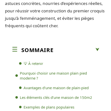
astuces concrètes, nourries d’expériences réelles,
pour réussir votre construction du premier croquis
jusqu’à l’emménagement, et éviter les pièges
fréquents qui coûtent cher.
SOMMAIRE
💡 À retenir
Pourquoi choisir une maison plain pied
moderne ?
Avantages d’une maison de plain-pied
Les éléments clés d’une maison de 150m2
Exemples de plans populaires