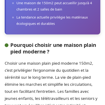
Une maison de 150m2 peut accueillir jusqu’à 4
chambres et 2 salles de bain
La tendance actuelle privilégie les matériaux
écologiques et durables
Pourquoi choisir une maison plain
pied moderne ?
Choisir une maison plain pied moderne 150m2,
c’est privilégier l’ergonomie du quotidien et la
sérénité sur le long terme. La vie de plain-pied
élimine les marches et simplifie les circulations,
tout en facilitant l’entretien. Les familles avec
jeunes enfants, les télétravailleurs et les seniors y