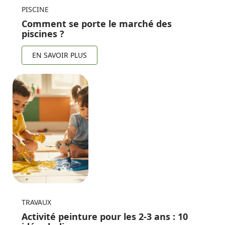
PISCINE
Comment se porte le marché des
piscines ?
EN SAVOIR PLUS
TRAVAUX
Activité peinture pour les 2-3 ans : 10