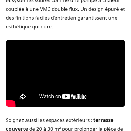
et systèmes sobres comme une pompe à chaleur
couplée à une VMC double flux. Un design épuré et
des finitions faciles d’entretien garantissent une
esthétique qui dure.
Soignez aussi les espaces extérieurs :
terrasse
couverte
de 20 à 30 m² pour prolonger la pièce de