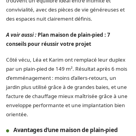
trouvent un équilibre idéal entre intimité et
convivialité, avec des pièces de vie généreuses et
des espaces nuit clairement définis.
A voir aussi :
Plan maison de plain-pied : 7
conseils pour réussir votre projet
Côté vécu, Léa et Karim ont remplacé leur duplex
par un plain-pied de 149 m². Résultat après 6 mois
d’emménagement : moins d’allers-retours, un
jardin plus utilisé grâce à de grandes baies, et une
facture de chauffage mieux maîtrisée grâce à une
enveloppe performante et une implantation bien
orientée.
Avantages d’une maison de plain-pied