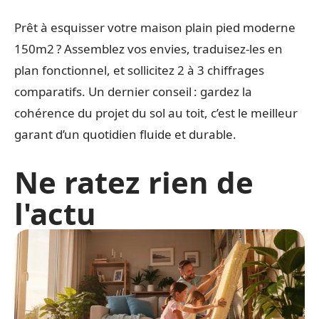
Prêt à esquisser votre maison plain pied moderne
150m2 ? Assemblez vos envies, traduisez-les en
plan fonctionnel, et sollicitez 2 à 3 chiffrages
comparatifs. Un dernier conseil : gardez la
cohérence du projet du sol au toit, c’est le meilleur
garant d’un quotidien fluide et durable.
Ne ratez rien de
l'actu