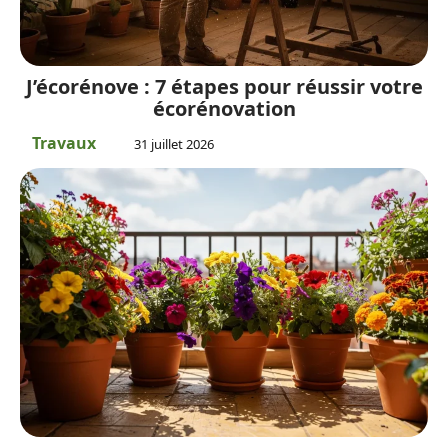
J’écorénove : 7 étapes pour réussir votre
écorénovation
Travaux
31 juillet 2026