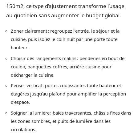
150m2, ce type d’ajustement transforme l’usage
au quotidien sans augmenter le budget global.
Zoner clairement : regroupez l’entrée, le séjour et la
cuisine, puis isolez le coin nuit par une porte toute
hauteur.
Choisir des rangements malins : penderies en bout de
couloir, banquettes-coffres, arrière-cuisine pour
décharger la cuisine.
Penser vertical : portes coulissantes toute hauteur et
étagères jusqu’au plafond pour amplifier la perception
d’espace.
Soigner la lumière : baies traversantes, châssis fixes dans
les zones sombres, et puits de lumière dans les
circulations.