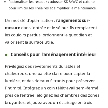
Rationaliser les réseaux : adosser SDB/WC et cuisine
pour limiter les linéaires et simplifier la maintenance.
Un mot-clé d’optimisation :
rangements sur-
mesure
dans l’entrée et le séjour. Ils remplacent
les couloirs perdus, ordonnent le quotidien et
valorisent la surface utile.
Conseils pour l’aménagement intérieur
Privilégiez des revêtements durables et
chaleureux, une palette claire pour capter la
lumière, et des rideaux filtrants pour préserver
l’intimité. Intégrez un coin télétravail semi-fermé
près de l’entrée, éloignez les chambres des zones
bruyantes, et jouez avec un éclairage en trois