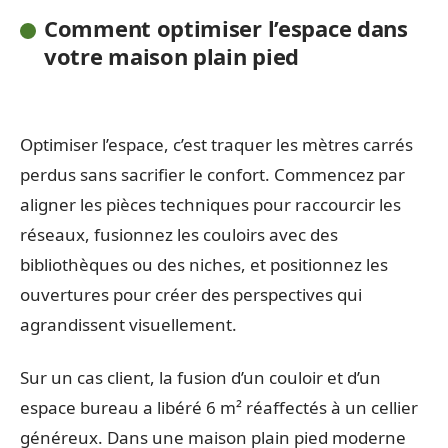
Comment optimiser l’espace dans
votre maison plain pied
Optimiser l’espace, c’est traquer les mètres carrés
perdus sans sacrifier le confort. Commencez par
aligner les pièces techniques pour raccourcir les
réseaux, fusionnez les couloirs avec des
bibliothèques ou des niches, et positionnez les
ouvertures pour créer des perspectives qui
agrandissent visuellement.
Sur un cas client, la fusion d’un couloir et d’un
espace bureau a libéré 6 m² réaffectés à un cellier
généreux. Dans une maison plain pied moderne