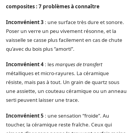
composites : 7 problèmes à connaître
Inconvénient 3
: une surface très dure et sonore.
Poser un verre un peu vivement résonne, et la
vaisselle se casse plus facilement en cas de chute
qu’avec du bois plus “amorti”.
Inconvénient 4
: les
marques de transfert
métalliques et micro-rayures. La céramique
résiste, mais pas à tout. Un grain de quartz sous
une assiette, un couteau céramique ou un anneau
serti peuvent laisser une trace.
Inconvénient 5
: une sensation “froide”. Au
toucher, la céramique reste fraîche. Ceux qui