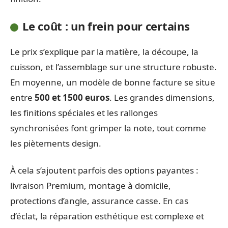
Le coût : un frein pour certains
Le prix s’explique par la matière, la découpe, la
cuisson, et l’assemblage sur une structure robuste.
En moyenne, un modèle de bonne facture se situe
entre
500 et 1500 euros
. Les grandes dimensions,
les finitions spéciales et les rallonges
synchronisées font grimper la note, tout comme
les piètements design.
À cela s’ajoutent parfois des options payantes :
livraison Premium, montage à domicile,
protections d’angle, assurance casse. En cas
d’éclat, la réparation esthétique est complexe et