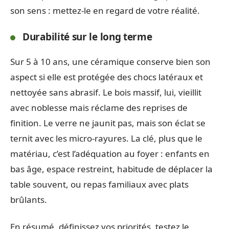
son sens : mettez-le en regard de votre réalité.
Durabilité sur le long terme
Sur 5 à 10 ans, une céramique conserve bien son
aspect si elle est protégée des chocs latéraux et
nettoyée sans abrasif. Le bois massif, lui, vieillit
avec noblesse mais réclame des reprises de
finition. Le verre ne jaunit pas, mais son éclat se
ternit avec les micro-rayures. La clé, plus que le
matériau, c’est l’adéquation au foyer : enfants en
bas âge, espace restreint, habitude de déplacer la
table souvent, ou repas familiaux avec plats
brûlants.
En résumé, définissez vos priorités, testez le