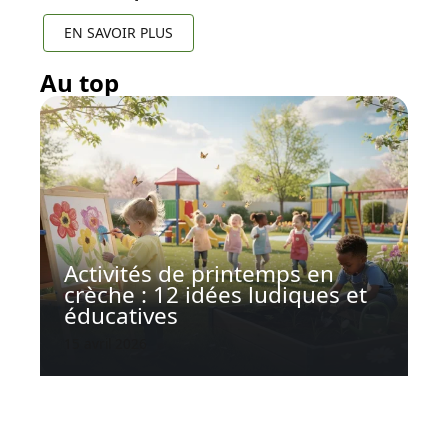
EN SAVOIR PLUS
Au top
Activités de printemps en
crèche : 12 idées ludiques et
éducatives
15 avril 2026