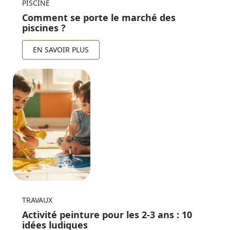
PISCINE
Comment se porte le marché des
piscines ?
EN SAVOIR PLUS
TRAVAUX
Activité peinture pour les 2-3 ans : 10
idées ludiques