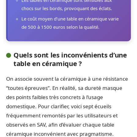
chocs sur les bords, provoquant des éclats.
Le coût moyen d’une table en céramique varie
de 500 à 1500 euros selon la qualité.
Quels sont les inconvénients d’une
table en céramique ?
On associe souvent la céramique à une résistance
“toutes épreuves”. En réalité, sa dureté masque
des points faibles très concrets à l’usage
domestique. Pour clarifier, voici sept écueils
fréquemment remontés par les utilisateurs et
observés en SAV, afin d’évaluer chaque table
céramique inconvénient avec pragmatisme.