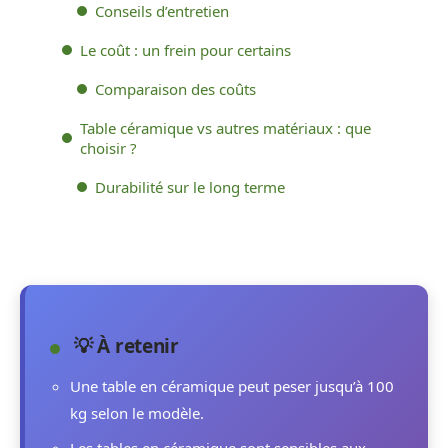
Conseils d’entretien
Le coût : un frein pour certains
Comparaison des coûts
Table céramique vs autres matériaux : que
choisir ?
Durabilité sur le long terme
💡 À retenir
Une table en céramique peut peser jusqu’à 100
kg selon le modèle.
Les tables en céramique sont sensibles aux