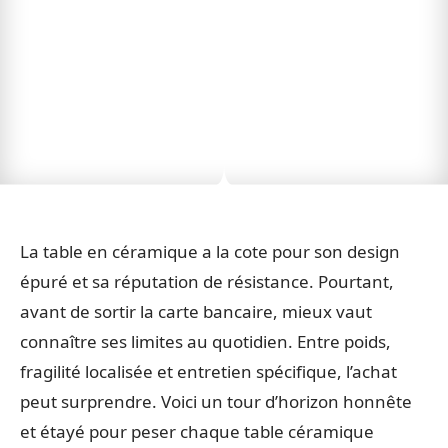
La table en céramique a la cote pour son design
épuré et sa réputation de résistance. Pourtant,
avant de sortir la carte bancaire, mieux vaut
connaître ses limites au quotidien. Entre poids,
fragilité localisée et entretien spécifique, l’achat
peut surprendre. Voici un tour d’horizon honnête
et étayé pour peser chaque table céramique