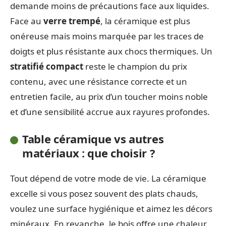
demande moins de précautions face aux liquides.
Face au
verre trempé
, la céramique est plus
onéreuse mais moins marquée par les traces de
doigts et plus résistante aux chocs thermiques. Un
stratifié compact
reste le champion du prix
contenu, avec une résistance correcte et un
entretien facile, au prix d’un toucher moins noble
et d’une sensibilité accrue aux rayures profondes.
Table céramique vs autres
matériaux : que choisir ?
Tout dépend de votre mode de vie. La céramique
excelle si vous posez souvent des plats chauds,
voulez une surface hygiénique et aimez les décors
minéraux. En revanche, le bois offre une chaleur