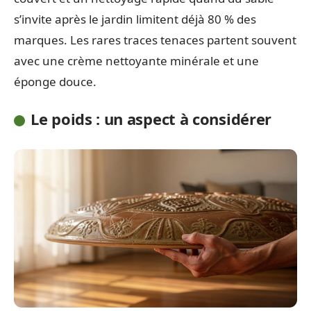
s’invite après le jardin limitent déjà 80 % des
marques. Les rares traces tenaces partent souvent
avec une crème nettoyante minérale et une
éponge douce.
Le poids : un aspect à considérer