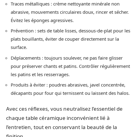
Traces métalliques : crème nettoyante minérale non
abrasive, mouvements circulaires doux, rincer et sécher.
Évitez les éponges agressives.
Prévention : sets de table lisses, dessous-de-plat pour les
plats bouillants, éviter de couper directement sur la
surface.
Déplacements : toujours soulever, ne pas faire glisser
pour préserver chants et patins. Contrôler régulièrement
les patins et les resserrages.
Produits à éviter : poudres abrasives, javel concentrée,
décapants pour four qui ternissent ou laissent des halos.
Avec ces réflexes, vous neutralisez l’essentiel de
chaque table céramique inconvénient lié à
l’entretien, tout en conservant la beauté de la
finition.