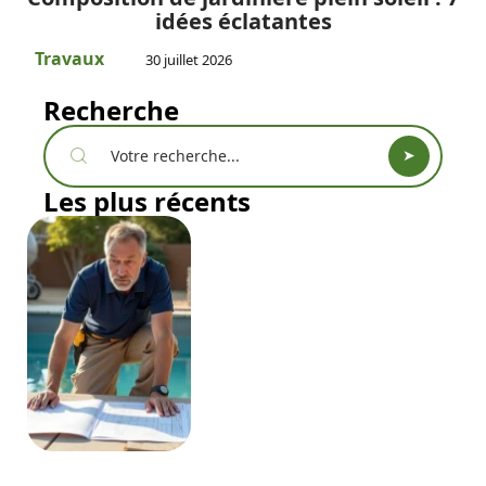
idées éclatantes
Travaux
30 juillet 2026
Recherche
Les plus récents