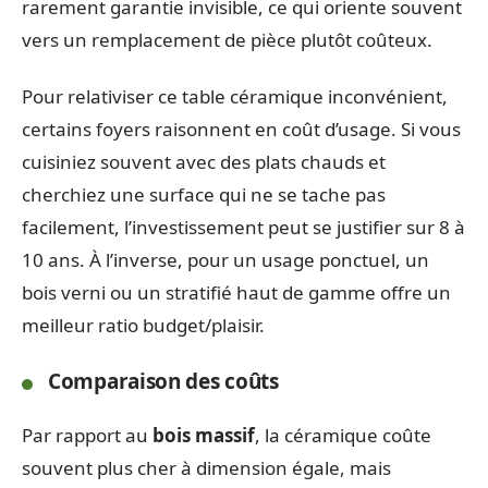
rarement garantie invisible, ce qui oriente souvent
vers un remplacement de pièce plutôt coûteux.
Pour relativiser ce table céramique inconvénient,
certains foyers raisonnent en coût d’usage. Si vous
cuisiniez souvent avec des plats chauds et
cherchiez une surface qui ne se tache pas
facilement, l’investissement peut se justifier sur 8 à
10 ans. À l’inverse, pour un usage ponctuel, un
bois verni ou un stratifié haut de gamme offre un
meilleur ratio budget/plaisir.
Comparaison des coûts
Par rapport au
bois massif
, la céramique coûte
souvent plus cher à dimension égale, mais