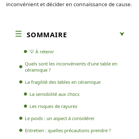
inconvénient et décider en connaissance de cause.
SOMMAIRE
💡 À retenir
Quels sont les inconvénients d’une table en
céramique ?
La fragilité des tables en céramique
La sensibilité aux chocs
Les risques de rayures
Le poids : un aspect à considérer
Entretien : quelles précautions prendre ?