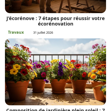
J’écorénove : 7 étapes pour réussir votre
écorénovation
Travaux
31 juillet 2026
Composition de jardinière plein soleil : 7