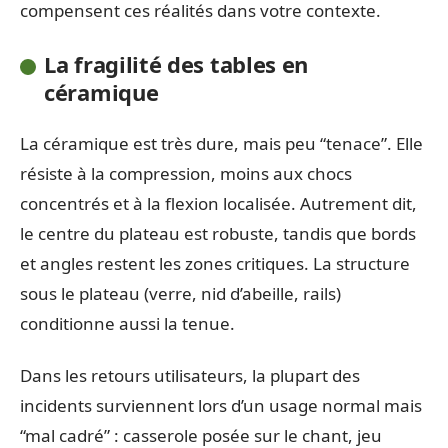
compensent ces réalités dans votre contexte.
La fragilité des tables en
céramique
La céramique est très dure, mais peu “tenace”. Elle
résiste à la compression, moins aux chocs
concentrés et à la flexion localisée. Autrement dit,
le centre du plateau est robuste, tandis que bords
et angles restent les zones critiques. La structure
sous le plateau (verre, nid d’abeille, rails)
conditionne aussi la tenue.
Dans les retours utilisateurs, la plupart des
incidents surviennent lors d’un usage normal mais
“mal cadré” : casserole posée sur le chant, jeu