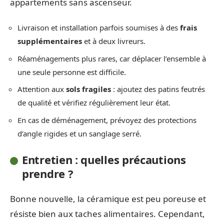
appartements sans ascenseur.
Livraison et installation parfois soumises à des
frais
supplémentaires
et à deux livreurs.
Réaménagements plus rares, car déplacer l’ensemble à
une seule personne est difficile.
Attention aux
sols fragiles
: ajoutez des patins feutrés
de qualité et vérifiez régulièrement leur état.
En cas de déménagement, prévoyez des protections
d’angle rigides et un sanglage serré.
Entretien : quelles précautions
prendre ?
Bonne nouvelle, la céramique est peu poreuse et
résiste bien aux taches alimentaires. Cependant,