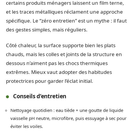
certains produits ménagers laissent un film terne,
et les traces métalliques réclament une approche
spécifique. Le “zéro entretien” est un mythe : il faut
des gestes simples, mais réguliers.
Côté chaleur, la surface supporte bien les plats
chauds, mais les colles et joints de la structure en
dessous n’aiment pas les chocs thermiques
extrêmes. Mieux vaut adopter des habitudes
protectrices pour garder l’éclat initial.
Conseils d’entretien
Nettoyage quotidien : eau tiède + une goutte de liquide
vaisselle pH neutre, microfibre, puis essuyage à sec pour
éviter les voiles.