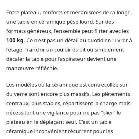
Entre plateau, renforts et mécanismes de rallonge,
une table en céramique pèse lourd. Sur des
formats généreux, l’ensemble peut flirter avec les
100 kg
. Ce n’est pas un détail au quotidien : livrer à
l’étage, franchir un couloir étroit ou simplement
décaler la table pour l’aspirateur devient une
manœuvre réfléchie.
Les modèles où la céramique est contrecollée sur
du verre sont encore plus massifs. Les piètements
centraux, plus stables, répartissent la charge mais
nécessitent une vigilance pour ne pas “plier” le
plateau en le déplaçant seul. C’est un table
céramique inconvénient récurrent pour les