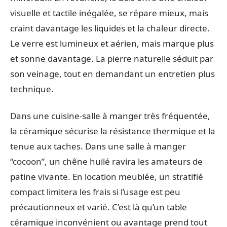
visuelle et tactile inégalée, se répare mieux, mais
craint davantage les liquides et la chaleur directe.
Le verre est lumineux et aérien, mais marque plus
et sonne davantage. La pierre naturelle séduit par
son veinage, tout en demandant un entretien plus
technique.
Dans une cuisine-salle à manger très fréquentée,
la céramique sécurise la résistance thermique et la
tenue aux taches. Dans une salle à manger
“cocoon”, un chêne huilé ravira les amateurs de
patine vivante. En location meublée, un stratifié
compact limitera les frais si l’usage est peu
précautionneux et varié. C’est là qu’un table
céramique inconvénient ou avantage prend tout