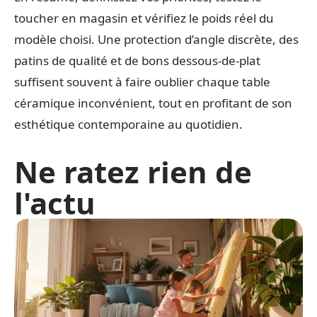
toucher en magasin et vérifiez le poids réel du
modèle choisi. Une protection d’angle discrète, des
patins de qualité et de bons dessous-de-plat
suffisent souvent à faire oublier chaque table
céramique inconvénient, tout en profitant de son
esthétique contemporaine au quotidien.
Ne ratez rien de
l'actu