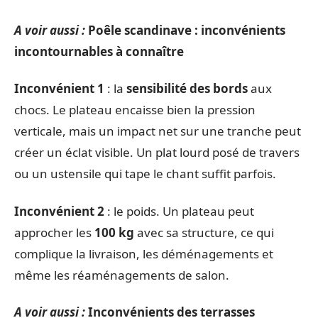
A voir aussi :
Poêle scandinave : inconvénients
incontournables à connaître
Inconvénient 1
: la
sensibilité des bords
aux
chocs. Le plateau encaisse bien la pression
verticale, mais un impact net sur une tranche peut
créer un éclat visible. Un plat lourd posé de travers
ou un ustensile qui tape le chant suffit parfois.
Inconvénient 2
: le poids. Un plateau peut
approcher les
100 kg
avec sa structure, ce qui
complique la livraison, les déménagements et
même les réaménagements de salon.
A voir aussi :
Inconvénients des terrasses