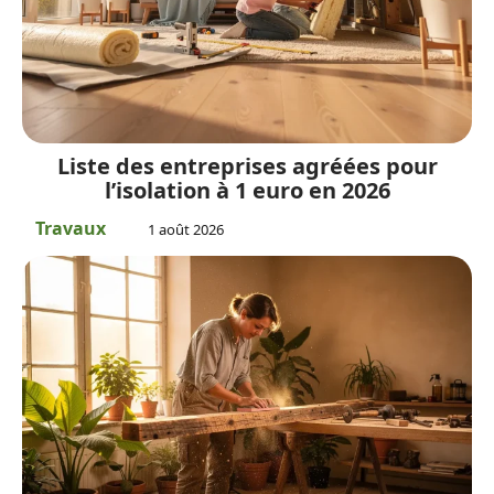
Liste des entreprises agréées pour
l’isolation à 1 euro en 2026
Travaux
1 août 2026