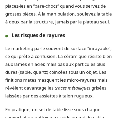
placez-les en “pare-chocs” quand vous servez de
grosses pièces. À la manipulation, soulevez la table
à deux par la structure, jamais par le plateau seul.
Les risques de rayures
Le marketing parle souvent de surface “inrayable”,
ce qui prête à confusion. La céramique résiste bien
aux lames en acier, mais pas aux particules plus
dures (sable, quartz) coincées sous un objet. Les
finitions mates masquent les micro-rayures mais
révèlent davantage les
traces métalliques
grisées
laissées par des assiettes à talon rugueux.
En pratique, un set de table lisse sous chaque
couvert et un nettoyage rapide quand du sable