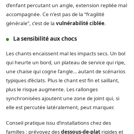
d’enfant percutant un angle, extension repliée mal
accompagnée. Ce n’est pas de la “fragilité
générale”, c’est de la
vulnérabilité ciblée
.
La sensibilité aux chocs
Les chants encaissent mal les impacts secs. Un bol
qui heurte un bord, un plateau de service qui ripe,
une chaise qui cogne l’angle… autant de scénarios
typiques d’éclats. Plus le chant est fin et saillant,
plus le risque augmente. Les rallonges
synchronisées ajoutent une zone de joint qui, si
elle est percutée latéralement, peut marquer.
Conseil pratique issu d’installations chez des
familles : prévoyez des
dessous-de-plat
rigides et