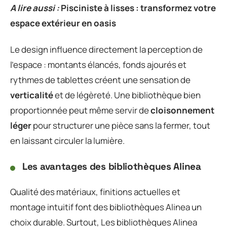
A lire aussi :
Pisciniste à lisses : transformez votre
espace extérieur en oasis
Le design influence directement la perception de
l’espace : montants élancés, fonds ajourés et
rythmes de tablettes créent une sensation de
verticalité
et de légèreté. Une bibliothèque bien
proportionnée peut même servir de
cloisonnement
léger
pour structurer une pièce sans la fermer, tout
en laissant circuler la lumière.
Les avantages des bibliothèques Alinea
Qualité des matériaux, finitions actuelles et
montage intuitif font des bibliothèques Alinea un
choix durable. Surtout, Les bibliothèques Alinea