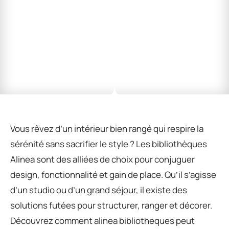
Vous rêvez d’un intérieur bien rangé qui respire la
sérénité sans sacrifier le style ? Les bibliothèques
Alinea sont des alliées de choix pour conjuguer
design, fonctionnalité et gain de place. Qu’il s’agisse
d’un studio ou d’un grand séjour, il existe des
solutions futées pour structurer, ranger et décorer.
Découvrez comment alinea bibliotheques peut