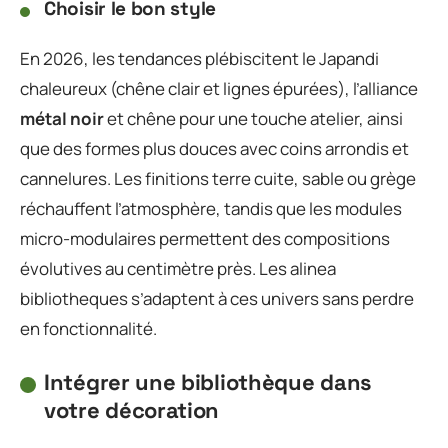
Choisir le bon style
En 2026, les tendances plébiscitent le Japandi
chaleureux (chêne clair et lignes épurées), l’alliance
métal noir
et chêne pour une touche atelier, ainsi
que des formes plus douces avec coins arrondis et
cannelures. Les finitions terre cuite, sable ou grège
réchauffent l’atmosphère, tandis que les modules
micro-modulaires permettent des compositions
évolutives au centimètre près. Les alinea
bibliotheques s’adaptent à ces univers sans perdre
en fonctionnalité.
Intégrer une bibliothèque dans
votre décoration