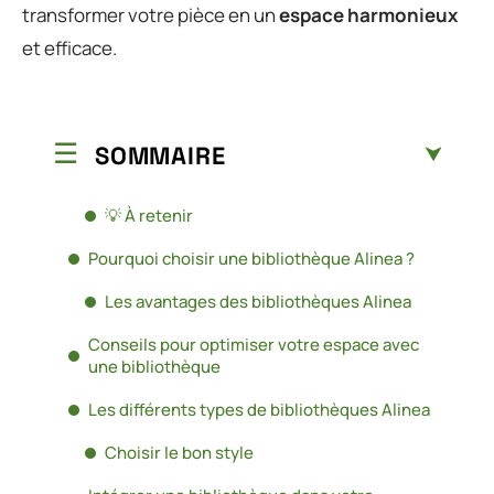
transformer votre pièce en un
espace harmonieux
et efficace.
SOMMAIRE
💡 À retenir
Pourquoi choisir une bibliothèque Alinea ?
Les avantages des bibliothèques Alinea
Conseils pour optimiser votre espace avec
une bibliothèque
Les différents types de bibliothèques Alinea
Choisir le bon style