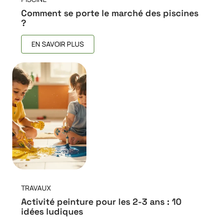
Comment se porte le marché des piscines
?
EN SAVOIR PLUS
TRAVAUX
Activité peinture pour les 2-3 ans : 10
idées ludiques