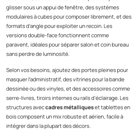
glisser sous un appui de fenêtre, des systèmes
modulaires à cubes pour composer librement, et des
formats d’angle pour exploiter un recoin. Les
versions double-face fonctionnent comme
paravent, idéales pour séparer salon et coin bureau
sans perdre de luminosité.
Selon vos besoins, ajoutez des portes pleines pour
masquer l’administratif, des vitrines pour la bande
dessinée ou des vinyles, et des accessoires comme
serre-livres, tiroirs internes ou rails d’éclairage. Les
structures avec
cadres métalliques
et tablettes en
bois composent un mix robuste et aérien, facile à
intégrer dans la plupart des décors.