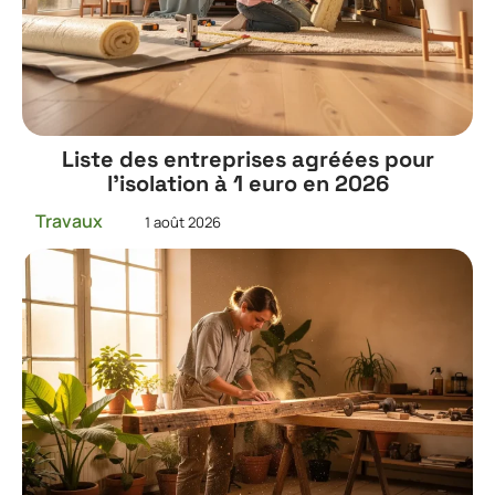
Liste des entreprises agréées pour
l’isolation à 1 euro en 2026
Travaux
1 août 2026