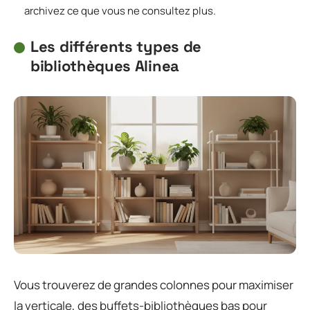
archivez ce que vous ne consultez plus.
Les différents types de
bibliothèques Alinea
Vous trouverez de grandes colonnes pour maximiser
la verticale, des buffets-bibliothèques bas pour