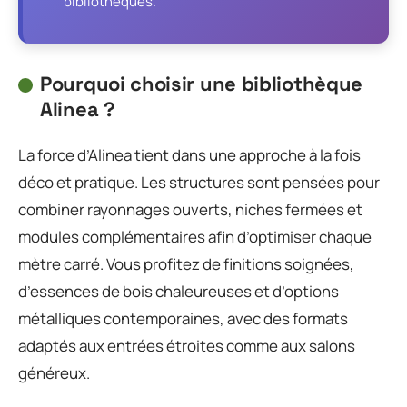
bibliothèques.
Pourquoi choisir une bibliothèque
Alinea ?
La force d’Alinea tient dans une approche à la fois
déco et pratique. Les structures sont pensées pour
combiner rayonnages ouverts, niches fermées et
modules complémentaires afin d’optimiser chaque
mètre carré. Vous profitez de finitions soignées,
d’essences de bois chaleureuses et d’options
métalliques contemporaines, avec des formats
adaptés aux entrées étroites comme aux salons
généreux.