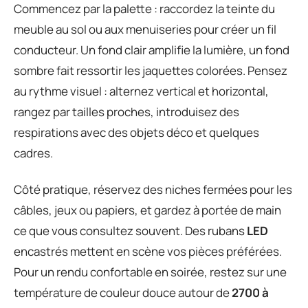
Commencez par la palette : raccordez la teinte du
meuble au sol ou aux menuiseries pour créer un fil
conducteur. Un fond clair amplifie la lumière, un fond
sombre fait ressortir les jaquettes colorées. Pensez
au rythme visuel : alternez vertical et horizontal,
rangez par tailles proches, introduisez des
respirations avec des objets déco et quelques
cadres.
Côté pratique, réservez des niches fermées pour les
câbles, jeux ou papiers, et gardez à portée de main
ce que vous consultez souvent. Des rubans
LED
encastrés mettent en scène vos pièces préférées.
Pour un rendu confortable en soirée, restez sur une
température de couleur douce autour de
2700 à