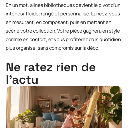
En un mot, alinea bibliotheques devient le pivot d’un
intérieur fluide, rangé et personnalisé. Lancez-vous
en mesurant, en composant, puis en mettant en
scène votre collection. Votre pièce gagnera en style
comme en confort, et vous profiterez d’un quotidien
plus organisé, sans compromis sur la déco.
Ne ratez rien de
l'actu