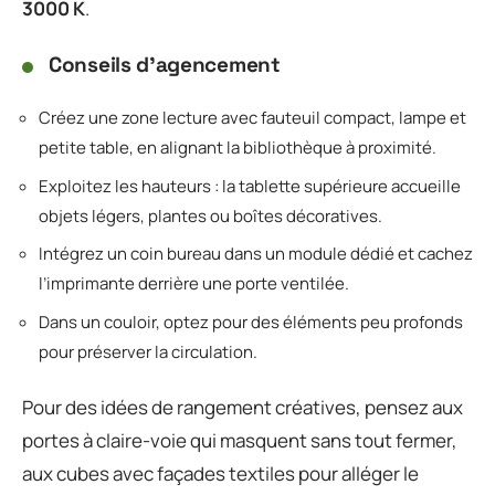
3000 K
.
Conseils d’agencement
Créez une zone lecture avec fauteuil compact, lampe et
petite table, en alignant la bibliothèque à proximité.
Exploitez les hauteurs : la tablette supérieure accueille
objets légers, plantes ou boîtes décoratives.
Intégrez un coin bureau dans un module dédié et cachez
l’imprimante derrière une porte ventilée.
Dans un couloir, optez pour des éléments peu profonds
pour préserver la circulation.
Pour des idées de rangement créatives, pensez aux
portes à claire-voie qui masquent sans tout fermer,
aux cubes avec façades textiles pour alléger le