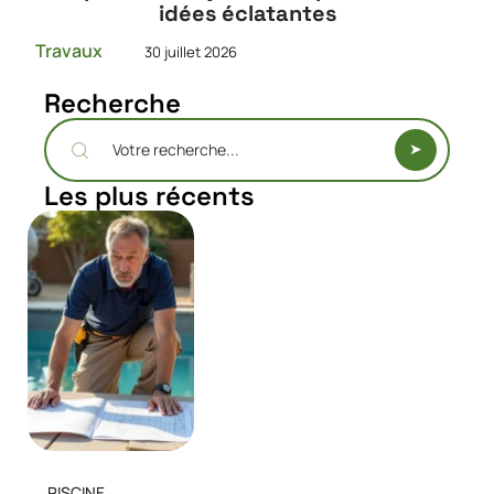
idées éclatantes
Travaux
30 juillet 2026
Recherche
Les plus récents
PISCINE