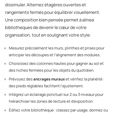
dissimuler. Alternez étagères ouvertes et
rangements fermés pour équilibrer visuellement.
Une composition bien pensée permet à alinea
bibliotheques de devenir le cœur de votre
organisation, tout en soulignant votre style.
Mesurez précisément les murs, plinthes et prises pour
anticiper les découpes et l’alignement des modules.
Choisissez des colonnes hautes pour gagner au sol et
des niches fermées pour les objets du quotidien.
Prévoyez des
ancrages muraux
et vérifiez la planéité :
des pieds réglables facilitent l’ajustement.
Intégrez un éclairage ponctuel sur 2 ou 3 niveaux pour
hiérarchiser les zones de lecture et d’exposition.
Éditez votre bibliothèque : classez par usage, donnez ou