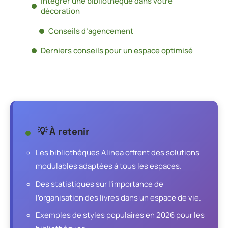
Intégrer une bibliothèque dans votre
décoration
Conseils d’agencement
Derniers conseils pour un espace optimisé
💡 À retenir
Les bibliothèques Alinea offrent des solutions
modulables adaptées à tous les espaces.
Des statistiques sur l’importance de
l’organisation des livres dans un espace de vie.
Exemples de styles populaires en 2026 pour les