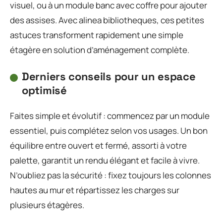
visuel, ou à un module banc avec coffre pour ajouter
des assises. Avec alinea bibliotheques, ces petites
astuces transforment rapidement une simple
étagère en solution d’aménagement complète.
Derniers conseils pour un espace
optimisé
Faites simple et évolutif : commencez par un module
essentiel, puis complétez selon vos usages. Un bon
équilibre entre ouvert et fermé, assorti à votre
palette, garantit un rendu élégant et facile à vivre.
N’oubliez pas la sécurité : fixez toujours les colonnes
hautes au mur et répartissez les charges sur
plusieurs étagères.