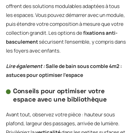
offrent des solutions modulables adaptées à tous
les espaces. Vous pouvez démarrer avec un module,
puis étendre votre composition à mesure que votre
collection grandit. Les options de
fixations anti-
basculement
sécurisent l’ensemble, y compris dans
les foyers avec enfants.
Lire également :
Salle de bain sous comble 4m2 :
astuces pour optimiser l'espace
Conseils pour optimiser votre
espace avec une bibliothèque
Avant tout, observez votre pièce : hauteur sous
plafond, largeur des passages, arrivée de lumière.
Privilégiez la
verticalité
dans les petites surfaces et