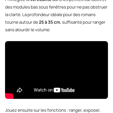
des modules bas sous fenêtres pour ne pas obstruer
la clarté. La profondeur idéale pour des romans
tourne autour de
25 à 35 cm
, suffisante pour ranger
sans alourdir le volume.
Jouez ensuite sur les fonctions : ranger, exposer,