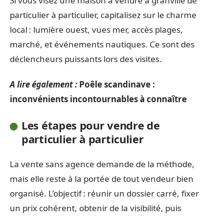
Si vous visez une maison à vendre à granville de
particulier à particulier, capitalisez sur le charme
local : lumière ouest, vues mer, accès plages,
marché, et événements nautiques. Ce sont des
déclencheurs puissants lors des visites.
A lire également :
Poêle scandinave :
inconvénients incontournables à connaître
Les étapes pour vendre de
particulier à particulier
La vente sans agence demande de la méthode,
mais elle reste à la portée de tout vendeur bien
organisé. L’objectif : réunir un dossier carré, fixer
un prix cohérent, obtenir de la visibilité, puis