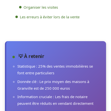
Organiser les visites
Les erreurs à éviter lors de la vente
💡 À retenir
Statistique : 25% des ventes immobilières se
font entre particuliers
Donnée clé : Le prix moyen des maisons à
Granville est de 250 000 euros
Information cruciale : Les frais de notaire
peuvent être réduits en vendant directement