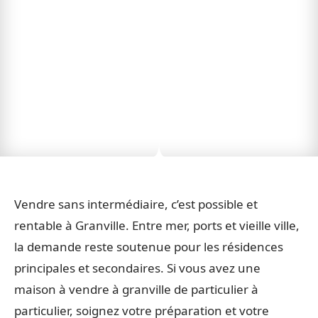
Vendre sans intermédiaire, c’est possible et
rentable à Granville. Entre mer, ports et vieille ville,
la demande reste soutenue pour les résidences
principales et secondaires. Si vous avez une
maison à vendre à granville de particulier à
particulier, soignez votre préparation et votre