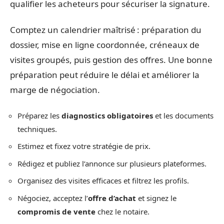
qualifier les acheteurs pour sécuriser la signature.
Comptez un calendrier maîtrisé : préparation du
dossier, mise en ligne coordonnée, créneaux de
visites groupés, puis gestion des offres. Une bonne
préparation peut réduire le délai et améliorer la
marge de négociation.
Préparez les
diagnostics obligatoires
et les documents
techniques.
Estimez et fixez votre stratégie de prix.
Rédigez et publiez l’annonce sur plusieurs plateformes.
Organisez des visites efficaces et filtrez les profils.
Négociez, acceptez l’
offre d’achat
et signez le
compromis de vente
chez le notaire.