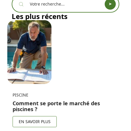
Les plus récents
PISCINE
Comment se porte le marché des
piscines ?
EN SAVOIR PLUS