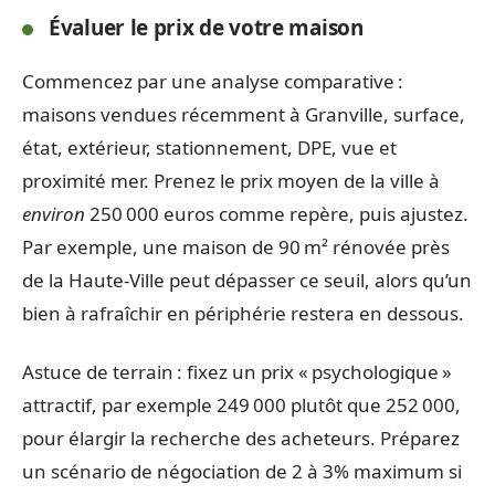
Évaluer le prix de votre maison
Commencez par une analyse comparative :
maisons vendues récemment à Granville, surface,
état, extérieur, stationnement, DPE, vue et
proximité mer. Prenez le prix moyen de la ville à
environ
250 000 euros comme repère, puis ajustez.
Par exemple, une maison de 90 m² rénovée près
de la Haute-Ville peut dépasser ce seuil, alors qu’un
bien à rafraîchir en périphérie restera en dessous.
Astuce de terrain : fixez un prix « psychologique »
attractif, par exemple 249 000 plutôt que 252 000,
pour élargir la recherche des acheteurs. Préparez
un scénario de négociation de 2 à 3% maximum si