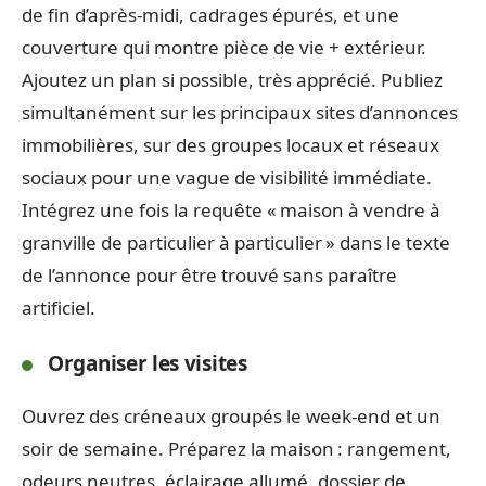
de fin d’après-midi, cadrages épurés, et une
couverture qui montre pièce de vie + extérieur.
Ajoutez un plan si possible, très apprécié. Publiez
simultanément sur les principaux sites d’annonces
immobilières, sur des groupes locaux et réseaux
sociaux pour une vague de visibilité immédiate.
Intégrez une fois la requête « maison à vendre à
granville de particulier à particulier » dans le texte
de l’annonce pour être trouvé sans paraître
artificiel.
Organiser les visites
Ouvrez des créneaux groupés le week-end et un
soir de semaine. Préparez la maison : rangement,
odeurs neutres, éclairage allumé, dossier de