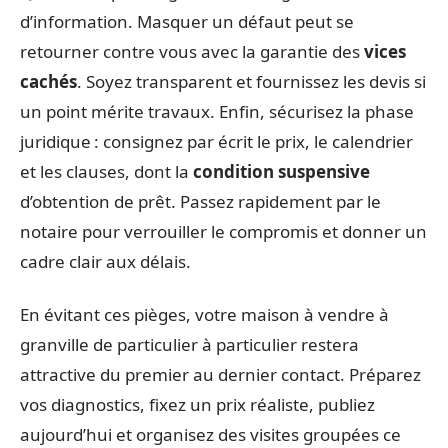
d’information. Masquer un défaut peut se
retourner contre vous avec la garantie des
vices
cachés
. Soyez transparent et fournissez les devis si
un point mérite travaux. Enfin, sécurisez la phase
juridique : consignez par écrit le prix, le calendrier
et les clauses, dont la
condition suspensive
d’obtention de prêt. Passez rapidement par le
notaire pour verrouiller le compromis et donner un
cadre clair aux délais.
En évitant ces pièges, votre maison à vendre à
granville de particulier à particulier restera
attractive du premier au dernier contact. Préparez
vos diagnostics, fixez un prix réaliste, publiez
aujourd’hui et organisez des visites groupées ce