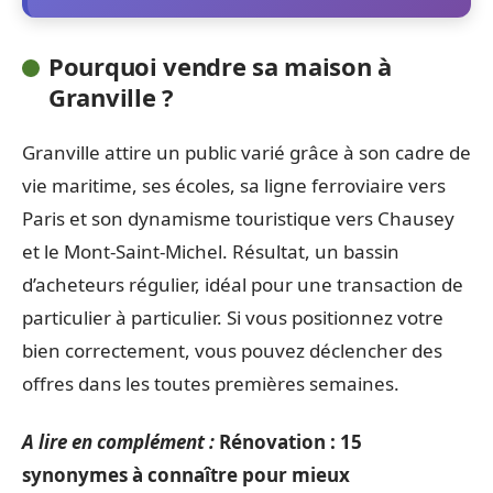
Pourquoi vendre sa maison à
Granville ?
Granville attire un public varié grâce à son cadre de
vie maritime, ses écoles, sa ligne ferroviaire vers
Paris et son dynamisme touristique vers Chausey
et le Mont-Saint-Michel. Résultat, un bassin
d’acheteurs régulier, idéal pour une transaction de
particulier à particulier. Si vous positionnez votre
bien correctement, vous pouvez déclencher des
offres dans les toutes premières semaines.
A lire en complément :
Rénovation : 15
synonymes à connaître pour mieux