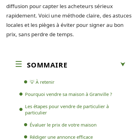
diffusion pour capter les acheteurs sérieux
rapidement. Voici une méthode claire, des astuces
locales et les pièges à éviter pour signer au bon
prix, sans perdre de temps.
SOMMAIRE
💡 À retenir
Pourquoi vendre sa maison à Granville ?
Les étapes pour vendre de particulier à
particulier
Évaluer le prix de votre maison
Rédiger une annonce efficace