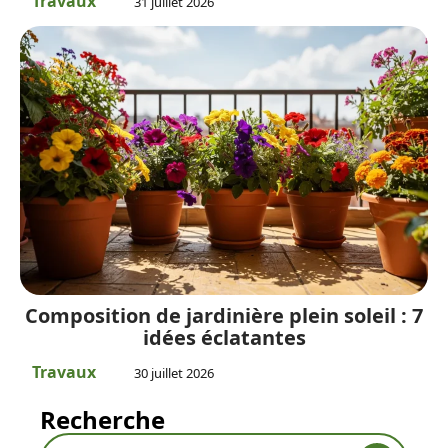
Travaux
31 juillet 2026
Composition de jardinière plein soleil : 7
idées éclatantes
Travaux
30 juillet 2026
Recherche