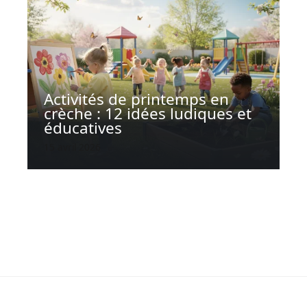
Activités de printemps en
crèche : 12 idées ludiques et
éducatives
15 avril 2026