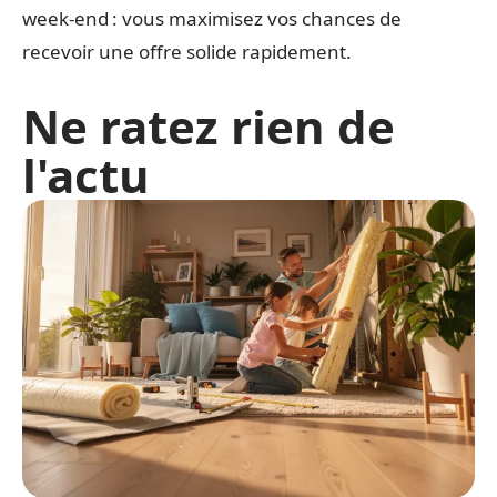
week-end : vous maximisez vos chances de
recevoir une offre solide rapidement.
Ne ratez rien de
l'actu