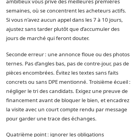
ambitieux vous prive des meilleures premières
semaines, où se concentrent les acheteurs actifs.
Si vous n’avez aucun appel dans les 7 à 10 jours,
ajustez sans tarder plutôt que d’accumuler des
jours de marché qui feront douter.
Seconde erreur : une annonce floue ou des photos
ternes. Pas d’angles bas, pas de contre-jour, pas de
pièces encombrées. Évitez les textes sans faits
concrets ou sans DPE mentionné. Troisième écueil :
négliger le tri des candidats. Exigez une preuve de
financement avant de bloquer le bien, et encadrez
la visite avec un court compte rendu par message
pour garder une trace des échanges.
Quatrième point : ignorer les obligations