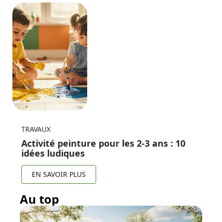
TRAVAUX
Activité peinture pour les 2-3 ans : 10
idées ludiques
EN SAVOIR PLUS
Au top