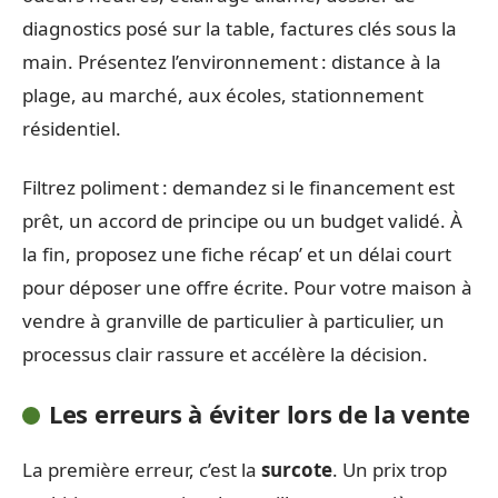
diagnostics posé sur la table, factures clés sous la
main. Présentez l’environnement : distance à la
plage, au marché, aux écoles, stationnement
résidentiel.
Filtrez poliment : demandez si le financement est
prêt, un accord de principe ou un budget validé. À
la fin, proposez une fiche récap’ et un délai court
pour déposer une offre écrite. Pour votre maison à
vendre à granville de particulier à particulier, un
processus clair rassure et accélère la décision.
Les erreurs à éviter lors de la vente
La première erreur, c’est la
surcote
. Un prix trop