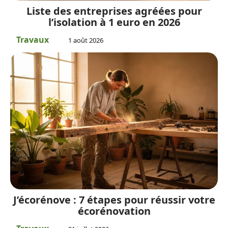
Liste des entreprises agréées pour
l’isolation à 1 euro en 2026
Travaux
1 août 2026
J’écorénove : 7 étapes pour réussir votre
écorénovation