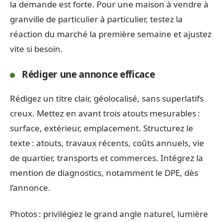
la demande est forte. Pour une maison à vendre à
granville de particulier à particulier, testez la
réaction du marché la première semaine et ajustez
vite si besoin.
Rédiger une annonce efficace
Rédigez un titre clair, géolocalisé, sans superlatifs
creux. Mettez en avant trois atouts mesurables :
surface, extérieur, emplacement. Structurez le
texte : atouts, travaux récents, coûts annuels, vie
de quartier, transports et commerces. Intégrez la
mention de diagnostics, notamment le DPE, dès
l’annonce.
Photos : privilégiez le grand angle naturel, lumière