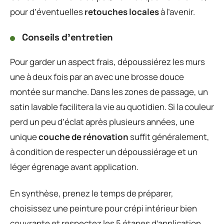
pour d’éventuelles
retouches locales
à l’avenir.
Conseils d’entretien
Pour garder un aspect frais, dépoussiérez les murs
une à deux fois par an avec une brosse douce
montée sur manche. Dans les zones de passage, un
satin lavable facilitera la vie au quotidien. Si la couleur
perd un peu d’éclat après plusieurs années, une
unique
couche de rénovation
suffit généralement,
à condition de respecter un dépoussiérage et un
léger égrenage avant application.
En synthèse, prenez le temps de préparer,
choisissez une peinture pour crépi intérieur bien
couvrante et respectez les 5 étapes d’application.