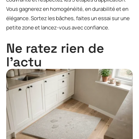
Vous gagnerez en homogénéité, en durabilité et en
élégance. Sortez les bâches, faites un essai sur une
petite zone et lancez-vous avec confiance.
Ne ratez rien de
l'actu