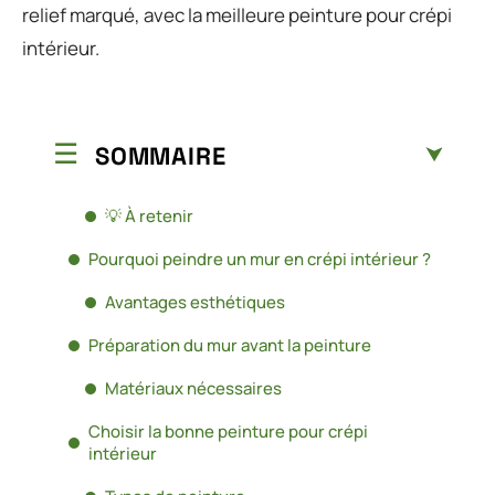
relief marqué, avec la meilleure peinture pour crépi
intérieur.
SOMMAIRE
💡 À retenir
Pourquoi peindre un mur en crépi intérieur ?
Avantages esthétiques
Préparation du mur avant la peinture
Matériaux nécessaires
Choisir la bonne peinture pour crépi
intérieur