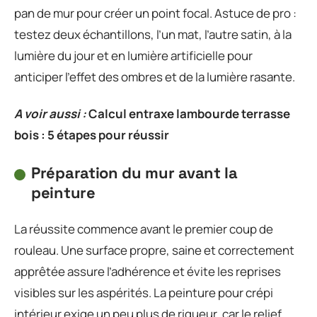
pan de mur pour créer un point focal. Astuce de pro :
testez deux échantillons, l’un mat, l’autre satin, à la
lumière du jour et en lumière artificielle pour
anticiper l’effet des ombres et de la lumière rasante.
A voir aussi :
Calcul entraxe lambourde terrasse
bois : 5 étapes pour réussir
Préparation du mur avant la
peinture
La réussite commence avant le premier coup de
rouleau. Une surface propre, saine et correctement
apprêtée assure l’adhérence et évite les reprises
visibles sur les aspérités. La peinture pour crépi
intérieur exige un peu plus de rigueur, car le relief