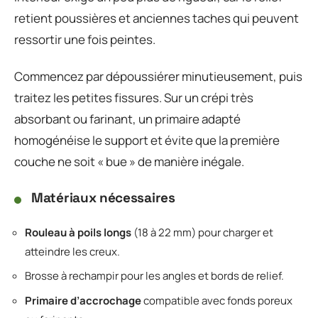
retient poussières et anciennes taches qui peuvent
ressortir une fois peintes.
Commencez par dépoussiérer minutieusement, puis
traitez les petites fissures. Sur un crépi très
absorbant ou farinant, un primaire adapté
homogénéise le support et évite que la première
couche ne soit « bue » de manière inégale.
Matériaux nécessaires
Rouleau à poils longs
(18 à 22 mm) pour charger et
atteindre les creux.
Brosse à rechampir pour les angles et bords de relief.
Primaire d’accrochage
compatible avec fonds poreux