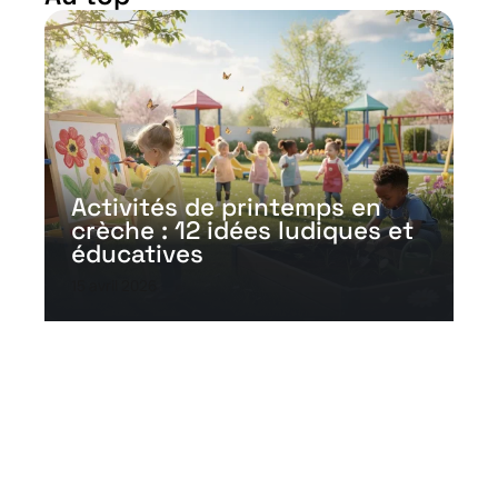
Activités de printemps en
crèche : 12 idées ludiques et
éducatives
15 avril 2026