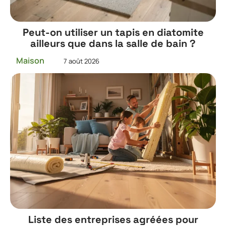
Peut-on utiliser un tapis en diatomite
ailleurs que dans la salle de bain ?
Maison
7 août 2026
Liste des entreprises agréées pour