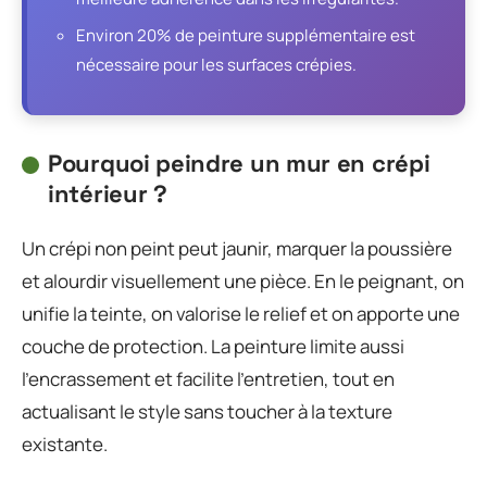
Environ 20% de peinture supplémentaire est
nécessaire pour les surfaces crépies.
Pourquoi peindre un mur en crépi
intérieur ?
Un crépi non peint peut jaunir, marquer la poussière
et alourdir visuellement une pièce. En le peignant, on
unifie la teinte, on valorise le relief et on apporte une
couche de protection. La peinture limite aussi
l’encrassement et facilite l’entretien, tout en
actualisant le style sans toucher à la texture
existante.