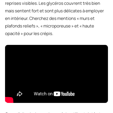
reprises visibles. Les glycéros couvrent très bien
mais sentent fort et sont plus délicates à employer
en intérieur. Cherchez des mentions « murs et
plafonds reliefs », « microporeuse » et « haute
opacité » pour les crépis.