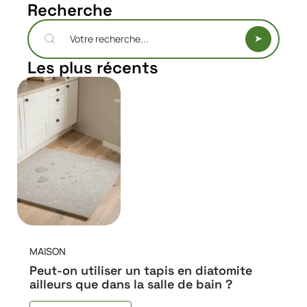
Recherche
Les plus récents
MAISON
Peut-on utiliser un tapis en diatomite
ailleurs que dans la salle de bain ?