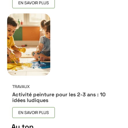
EN SAVOIR PLUS
TRAVAUX
Activité peinture pour les 2-3 ans : 10
idées ludiques
EN SAVOIR PLUS
Au top