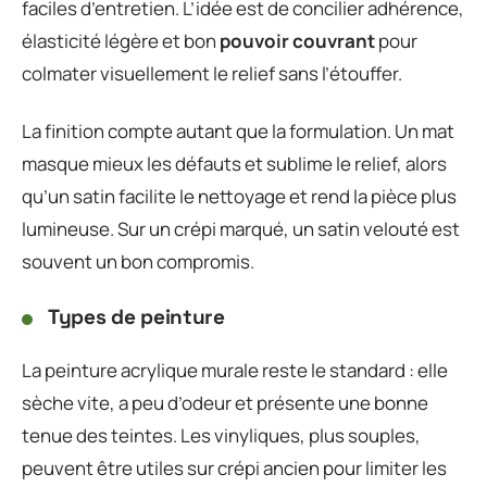
faciles d’entretien. L’idée est de concilier adhérence,
élasticité légère et bon
pouvoir couvrant
pour
colmater visuellement le relief sans l’étouffer.
La finition compte autant que la formulation. Un mat
masque mieux les défauts et sublime le relief, alors
qu’un satin facilite le nettoyage et rend la pièce plus
lumineuse. Sur un crépi marqué, un satin velouté est
souvent un bon compromis.
Types de peinture
La peinture acrylique murale reste le standard : elle
sèche vite, a peu d’odeur et présente une bonne
tenue des teintes. Les vinyliques, plus souples,
peuvent être utiles sur crépi ancien pour limiter les