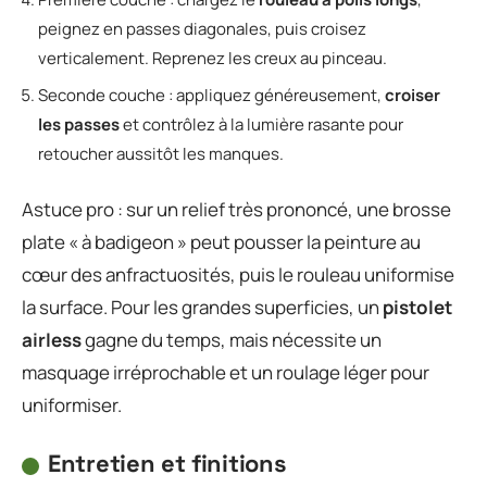
peignez en passes diagonales, puis croisez
verticalement. Reprenez les creux au pinceau.
Seconde couche : appliquez généreusement,
croiser
les passes
et contrôlez à la lumière rasante pour
retoucher aussitôt les manques.
Astuce pro : sur un relief très prononcé, une brosse
plate « à badigeon » peut pousser la peinture au
cœur des anfractuosités, puis le rouleau uniformise
la surface. Pour les grandes superficies, un
pistolet
airless
gagne du temps, mais nécessite un
masquage irréprochable et un roulage léger pour
uniformiser.
Entretien et finitions