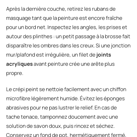
Après la dernière couche, retirez les rubans de
masquage tant que la peinture est encore fraîche
pour un bord net. Inspectez les angles, les prises et
autour des plinthes : un petit passage à la brosse fait
disparaître les ombres dans les creux. Si une jonction
mur/plafond est irrégulière, un filet de
joints
acryliques
avant peinture crée une arête plus
propre.
Le crépi peint se nettoie facilement avec un chiffon
microfibre légèrement humide. Évitez les éponges
abrasives pour ne pas lustrer le relief. En cas de
tache tenace, tamponnez doucement avec une
solution de savon doux, puis rincez et séchez.
Conservez un fond de pot, hermétiquement fermé,