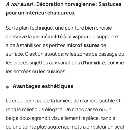
A voir aussi :
Décoration norvégienne : 5 astuces
pour un intérieur chaleureux
Sur le plan technique, une peinture bien choisie
conserve la
perméabilité à la vapeur
du support et
aide à stabiliser les petites
microfissures
de
surface. C’est un atout dans les zones de passage ou
les pièces sujettes aux variations d’humidité, comme
les entrées ou les cuisines.
Avantages esthétiques
Le crépi peint capte la lumière de manière subtile et
rend le relief plus élégant. Un blanc cassé ou un
beige doux agrandit visuellement la pièce, tandis
qu’une teinte plus soutenue mettra en valeur un seul