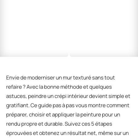
Envie de moderniser un mur texturé sans tout
refaire ? Avec la bonne méthode et quelques
astuces, peindre un crépi intérieur devient simple et
gratifiant. Ce guide pas à pas vous montre comment
préparer, choisir et appliquer la peinture pour un
rendu propre et durable. Suivez ces 5 étapes
éprouvées et obtenez un résultat net, même sur un