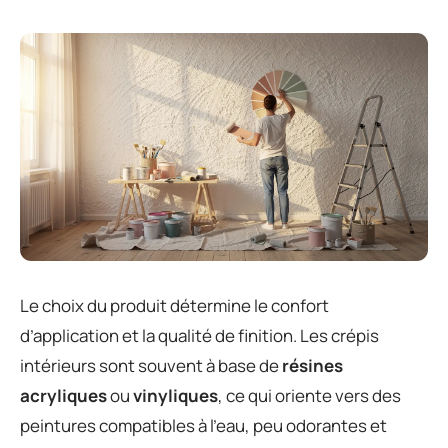
Le choix du produit détermine le confort
d’application et la qualité de finition. Les crépis
intérieurs sont souvent à base de
résines
acryliques
ou
vinyliques
, ce qui oriente vers des
peintures compatibles à l’eau, peu odorantes et