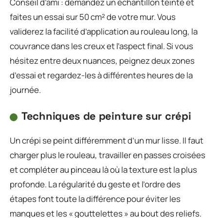
Conseil d’ami : demandez un échantillon teinté et
faites un essai sur 50 cm² de votre mur. Vous
validerez la facilité d’application au rouleau long, la
couvrance dans les creux et l’aspect final. Si vous
hésitez entre deux nuances, peignez deux zones
d’essai et regardez-les à différentes heures de la
journée.
Techniques de peinture sur crépi
Un crépi se peint différemment d’un mur lisse. Il faut
charger plus le rouleau, travailler en passes croisées
et compléter au pinceau là où la texture est la plus
profonde. La régularité du geste et l’ordre des
étapes font toute la différence pour éviter les
manques et les « gouttelettes » au bout des reliefs.