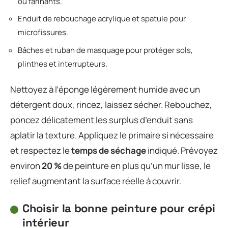
ou farinants.
Enduit de rebouchage acrylique et spatule pour
microfissures.
Bâches et ruban de masquage pour protéger sols,
plinthes et interrupteurs.
Nettoyez à l’éponge légèrement humide avec un
détergent doux, rincez, laissez sécher. Rebouchez,
poncez délicatement les surplus d’enduit sans
aplatir la texture. Appliquez le primaire si nécessaire
et respectez le
temps de séchage
indiqué. Prévoyez
environ
20 %
de peinture en plus qu’un mur lisse, le
relief augmentant la surface réelle à couvrir.
Choisir la bonne peinture pour crépi
intérieur