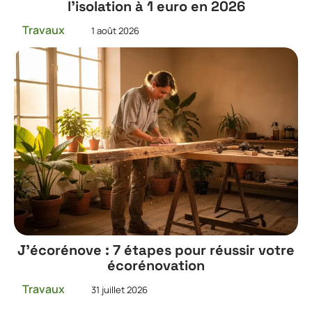
l’isolation à 1 euro en 2026
Travaux
1 août 2026
J’écorénove : 7 étapes pour réussir votre
écorénovation
Travaux
31 juillet 2026