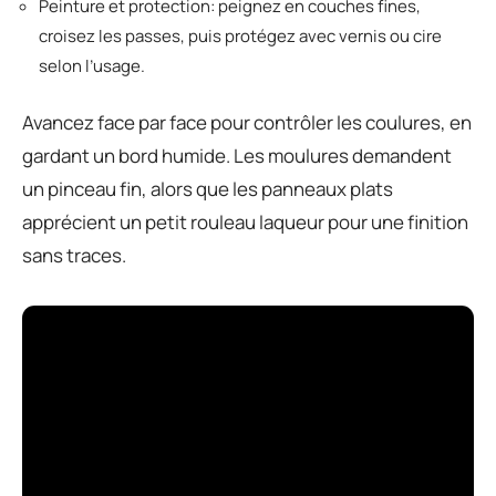
Peinture et protection: peignez en couches fines,
croisez les passes, puis protégez avec vernis ou cire
selon l’usage.
Avancez face par face pour contrôler les coulures, en
gardant un bord humide. Les moulures demandent
un pinceau fin, alors que les panneaux plats
apprécient un petit rouleau laqueur pour une finition
sans traces.