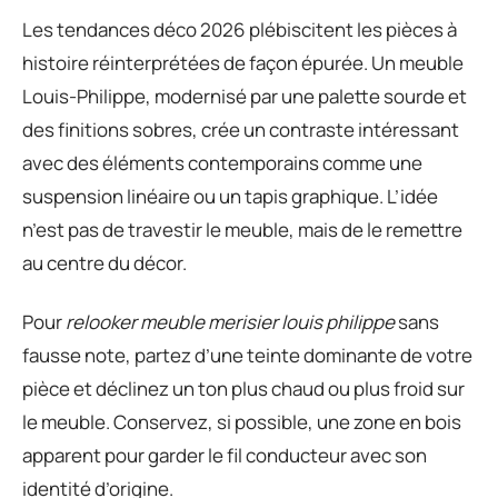
Les tendances déco 2026 plébiscitent les pièces à
histoire réinterprétées de façon épurée. Un meuble
Louis-Philippe, modernisé par une palette sourde et
des finitions sobres, crée un contraste intéressant
avec des éléments contemporains comme une
suspension linéaire ou un tapis graphique. L’idée
n’est pas de travestir le meuble, mais de le remettre
au centre du décor.
Pour
relooker meuble merisier louis philippe
sans
fausse note, partez d’une teinte dominante de votre
pièce et déclinez un ton plus chaud ou plus froid sur
le meuble. Conservez, si possible, une zone en bois
apparent pour garder le fil conducteur avec son
identité d’origine.