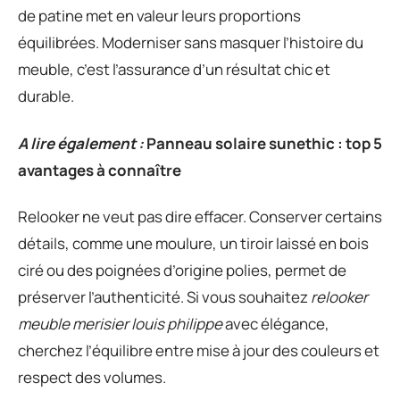
de patine met en valeur leurs proportions
équilibrées. Moderniser sans masquer l’histoire du
meuble, c’est l’assurance d’un résultat chic et
durable.
A lire également :
Panneau solaire sunethic : top 5
avantages à connaître
Relooker ne veut pas dire effacer. Conserver certains
détails, comme une moulure, un tiroir laissé en bois
ciré ou des poignées d’origine polies, permet de
préserver l’authenticité. Si vous souhaitez
relooker
meuble merisier louis philippe
avec élégance,
cherchez l’équilibre entre mise à jour des couleurs et
respect des volumes.