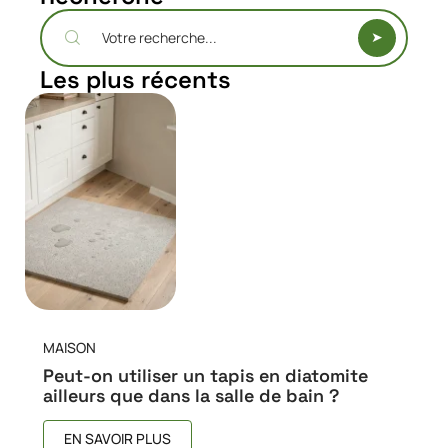
Les plus récents
MAISON
Peut-on utiliser un tapis en diatomite
ailleurs que dans la salle de bain ?
EN SAVOIR PLUS