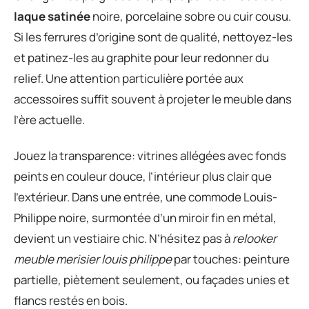
laque satinée
noire, porcelaine sobre ou cuir cousu.
Si les ferrures d’origine sont de qualité, nettoyez-les
et patinez-les au graphite pour leur redonner du
relief. Une attention particulière portée aux
accessoires suffit souvent à projeter le meuble dans
l’ère actuelle.
Jouez la transparence: vitrines allégées avec fonds
peints en couleur douce, l’intérieur plus clair que
l’extérieur. Dans une entrée, une commode Louis-
Philippe noire, surmontée d’un miroir fin en métal,
devient un vestiaire chic. N’hésitez pas à
relooker
meuble merisier louis philippe
par touches: peinture
partielle, piètement seulement, ou façades unies et
flancs restés en bois.