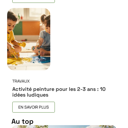
TRAVAUX
Activité peinture pour les 2-3 ans : 10
idées ludiques
EN SAVOIR PLUS
Au top