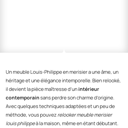
Un meuble Louis-Philippe en merisier a une âme, un
héritage et une élégance intemporelle. Bien relooké,
il devient la pièce maîtresse d’un
intérieur
contemporain
sans perdre son charme d’origine.
Avec quelques techniques adaptées et un peu de
méthode, vous pouvez
relooker meuble merisier
louis philippe
à la maison, même en étant débutant.