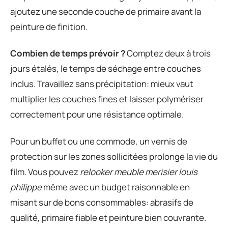
ajoutez une seconde couche de primaire avant la
peinture de finition.
Combien de temps prévoir ?
Comptez deux à trois
jours étalés, le temps de séchage entre couches
inclus. Travaillez sans précipitation: mieux vaut
multiplier les couches fines et laisser polymériser
correctement pour une résistance optimale.
Pour un buffet ou une commode, un vernis de
protection sur les zones sollicitées prolonge la vie du
film. Vous pouvez
relooker meuble merisier louis
philippe
même avec un budget raisonnable en
misant sur de bons consommables: abrasifs de
qualité, primaire fiable et peinture bien couvrante.