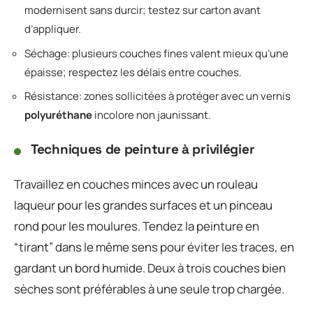
modernisent sans durcir; testez sur carton avant
d’appliquer.
Séchage: plusieurs couches fines valent mieux qu’une
épaisse; respectez les délais entre couches.
Résistance: zones sollicitées à protéger avec un vernis
polyuréthane
incolore non jaunissant.
Techniques de peinture à privilégier
Travaillez en couches minces avec un rouleau
laqueur pour les grandes surfaces et un pinceau
rond pour les moulures. Tendez la peinture en
“tirant” dans le même sens pour éviter les traces, en
gardant un bord humide. Deux à trois couches bien
sèches sont préférables à une seule trop chargée.