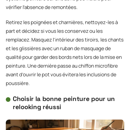
vérifier l’absence de remontées.
Retirez les poignées et charnières, nettoyez-les à
part et décidez si vous les conservez ou les
remplacez. Masquez l’intérieur des tiroirs, les chants
et les glissières avec un ruban de masquage de
qualité pour garder des bords nets lors de la mise en
peinture. Une dernière passe au chiffon microfibre
avant d’ouvrir le pot vous évitera les inclusions de
poussière.
Choisir la bonne peinture pour un
relooking réussi