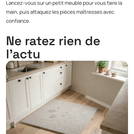
Lancez-vous sur un petit meuble pour vous faire la
main, puis attaquez les pièces maîtresses avec
confiance.
Ne ratez rien de
l'actu