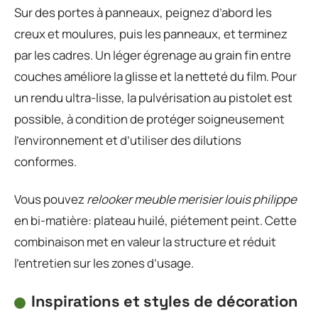
Sur des portes à panneaux, peignez d’abord les
creux et moulures, puis les panneaux, et terminez
par les cadres. Un léger égrenage au grain fin entre
couches améliore la glisse et la netteté du film. Pour
un rendu ultra-lisse, la pulvérisation au pistolet est
possible, à condition de protéger soigneusement
l’environnement et d’utiliser des dilutions
conformes.
Vous pouvez
relooker meuble merisier louis philippe
en bi-matière: plateau huilé, piétement peint. Cette
combinaison met en valeur la structure et réduit
l’entretien sur les zones d’usage.
Inspirations et styles de décoration