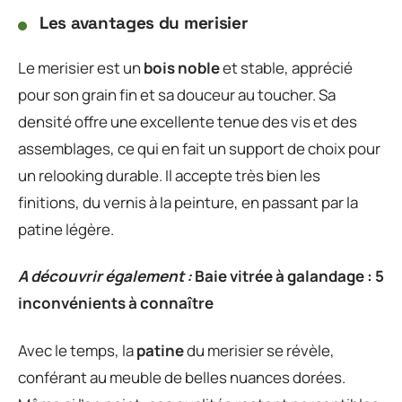
Les avantages du merisier
Le merisier est un
bois noble
et stable, apprécié
pour son grain fin et sa douceur au toucher. Sa
densité offre une excellente tenue des vis et des
assemblages, ce qui en fait un support de choix pour
un relooking durable. Il accepte très bien les
finitions, du vernis à la peinture, en passant par la
patine légère.
A découvrir également :
Baie vitrée à galandage : 5
inconvénients à connaître
Avec le temps, la
patine
du merisier se révèle,
conférant au meuble de belles nuances dorées.