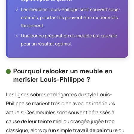
Les meubles Louis-Philippe sont souvent sous-
estimés, pourtant ils peuvent être modernisés
facilement.
Une bonne préparation du meuble est cruciale
pour un résultat optimal.
Pourquoi relooker un meuble en
merisier Louis-Philippe ?
Les lignes sobres et élégantes du style Louis-
Philippe se marient très bien avec les intérieurs
actuels. Ces meubles sont souvent délaissés à
cause de leur teinte miel ou orangée jugée trop
classique, alors qu’un simple
travail de peinture
ou