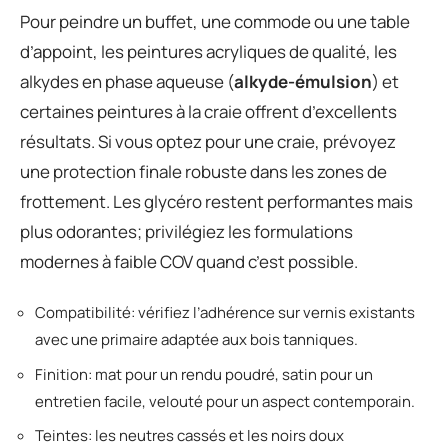
Pour peindre un buffet, une commode ou une table
d’appoint, les peintures acryliques de qualité, les
alkydes en phase aqueuse (
alkyde-émulsion
) et
certaines peintures à la craie offrent d’excellents
résultats. Si vous optez pour une craie, prévoyez
une protection finale robuste dans les zones de
frottement. Les glycéro restent performantes mais
plus odorantes; privilégiez les formulations
modernes à faible COV quand c’est possible.
Compatibilité: vérifiez l’adhérence sur vernis existants
avec une primaire adaptée aux bois tanniques.
Finition: mat pour un rendu poudré, satin pour un
entretien facile, velouté pour un aspect contemporain.
Teintes: les neutres cassés et les noirs doux