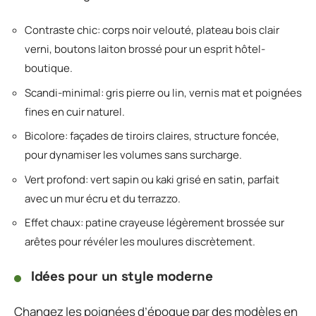
Contraste chic: corps noir velouté, plateau bois clair
verni, boutons laiton brossé pour un esprit hôtel-
boutique.
Scandi-minimal: gris pierre ou lin, vernis mat et poignées
fines en cuir naturel.
Bicolore: façades de tiroirs claires, structure foncée,
pour dynamiser les volumes sans surcharge.
Vert profond: vert sapin ou kaki grisé en satin, parfait
avec un mur écru et du terrazzo.
Effet chaux: patine crayeuse légèrement brossée sur
arêtes pour révéler les moulures discrètement.
Idées pour un style moderne
Changez les poignées d’époque par des modèles en