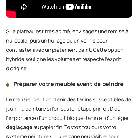
Si le plateau est très abîmé, envisagez une remise à
nu locale, puis un huilage ou un vernis pour
contraster avec un piétement peint. Cette option
hybride souligne les volumes et respecte l’esprit
d’origine.
Préparer votre meuble avant de peindre
Le merisier peut contenir des tanins susceptibles de
jaunir la peinture si l’on saute l’étape primer. D’où
l’importance d’un produit bloque-tanin et d’un léger
déglaçage
au papier fin. Testez toujours votre
système peinture sur une zone peu visible pour