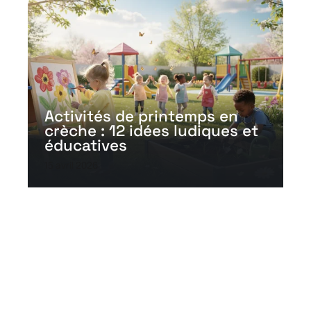
Activités de printemps en
crèche : 12 idées ludiques et
éducatives
15 avril 2026