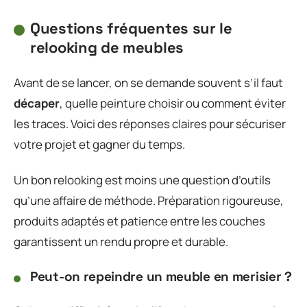
Questions fréquentes sur le
relooking de meubles
Avant de se lancer, on se demande souvent s’il faut
décaper
, quelle peinture choisir ou comment éviter
les traces. Voici des réponses claires pour sécuriser
votre projet et gagner du temps.
Un bon relooking est moins une question d’outils
qu’une affaire de méthode. Préparation rigoureuse,
produits adaptés et patience entre les couches
garantissent un rendu propre et durable.
Peut-on repeindre un meuble en merisier ?