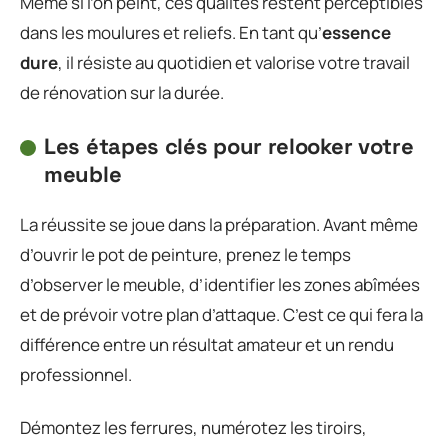
Même si l’on peint, ces qualités restent perceptibles
dans les moulures et reliefs. En tant qu’
essence
dure
, il résiste au quotidien et valorise votre travail
de rénovation sur la durée.
Les étapes clés pour relooker votre
meuble
La réussite se joue dans la préparation. Avant même
d’ouvrir le pot de peinture, prenez le temps
d’observer le meuble, d’identifier les zones abîmées
et de prévoir votre plan d’attaque. C’est ce qui fera la
différence entre un résultat amateur et un rendu
professionnel.
Démontez les ferrures, numérotez les tiroirs,