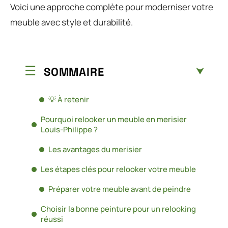
Voici une approche complète pour moderniser votre
meuble avec style et durabilité.
SOMMAIRE
💡 À retenir
Pourquoi relooker un meuble en merisier
Louis-Philippe ?
Les avantages du merisier
Les étapes clés pour relooker votre meuble
Préparer votre meuble avant de peindre
Choisir la bonne peinture pour un relooking
réussi