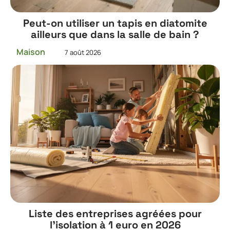
Peut-on utiliser un tapis en diatomite
ailleurs que dans la salle de bain ?
Maison
7 août 2026
Liste des entreprises agréées pour
l’isolation à 1 euro en 2026