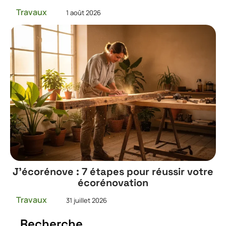
Travaux
1 août 2026
J’écorénove : 7 étapes pour réussir votre
écorénovation
Travaux
31 juillet 2026
Recherche