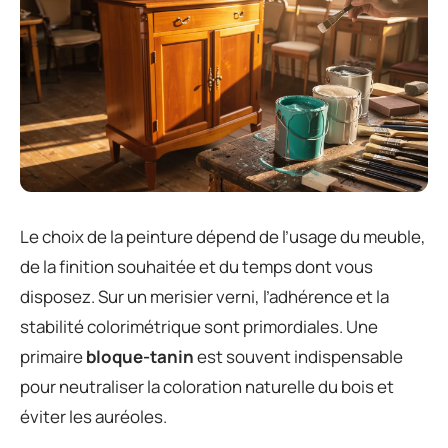
Le choix de la peinture dépend de l’usage du meuble,
de la finition souhaitée et du temps dont vous
disposez. Sur un merisier verni, l’adhérence et la
stabilité colorimétrique sont primordiales. Une
primaire
bloque-tanin
est souvent indispensable
pour neutraliser la coloration naturelle du bois et
éviter les auréoles.