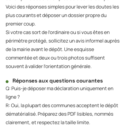
Voici des réponses simples pour lever les doutes les
plus courants et déposer un dossier propre du
premier coup.
Si votre cas sort de l’ordinaire ou si vous êtes en
périmètre protégé, sollicitez un avis informel auprès
de la mairie avant le dépôt. Une esquisse
commentée et deux ou trois photos suffisent
souvent à valider l’orientation générale.
Réponses aux questions courantes
Q: Puis-je déposer ma déclaration uniquement en
ligne ?
R: Oui, la plupart des communes acceptent le dépôt
dématérialisé. Préparez des PDF lisibles, nommés
clairement, et respectez la taille limite.