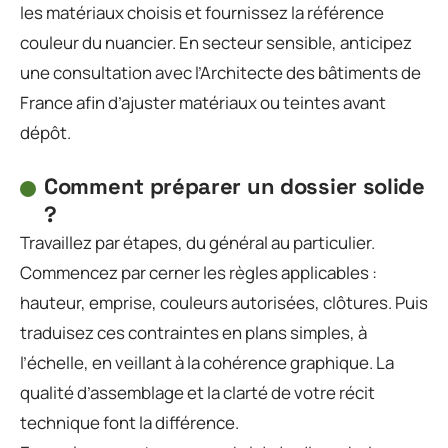
les matériaux choisis et fournissez la référence
couleur du nuancier. En secteur sensible, anticipez
une consultation avec l’Architecte des bâtiments de
France afin d’ajuster matériaux ou teintes avant
dépôt.
Comment préparer un dossier solide
?
Travaillez par étapes, du général au particulier.
Commencez par cerner les règles applicables :
hauteur, emprise, couleurs autorisées, clôtures. Puis
traduisez ces contraintes en plans simples, à
l’échelle, en veillant à la cohérence graphique. La
qualité d’assemblage et la clarté de votre récit
technique font la différence.