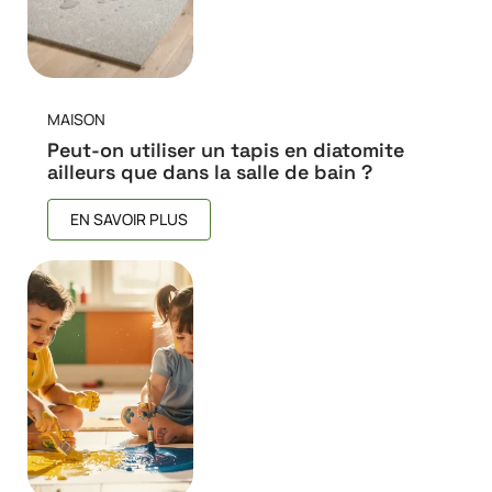
MAISON
Peut-on utiliser un tapis en diatomite
ailleurs que dans la salle de bain ?
EN SAVOIR PLUS