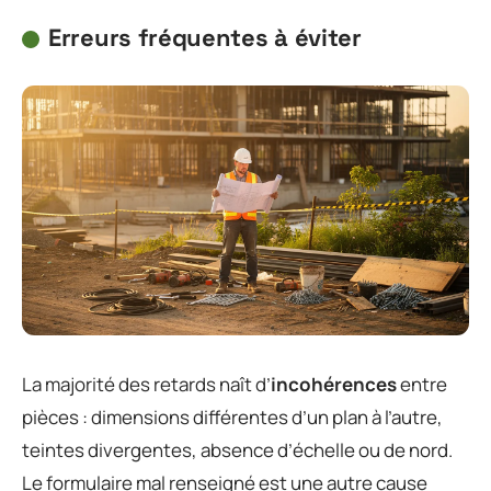
Erreurs fréquentes à éviter
La majorité des retards naît d’
incohérences
entre
pièces : dimensions différentes d’un plan à l’autre,
teintes divergentes, absence d’échelle ou de nord.
Le formulaire mal renseigné est une autre cause