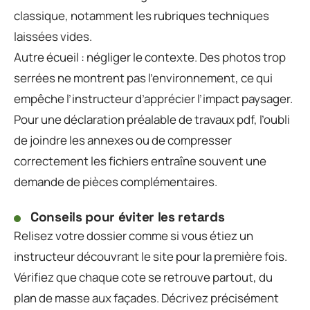
classique, notamment les rubriques techniques
laissées vides.
Autre écueil : négliger le contexte. Des photos trop
serrées ne montrent pas l’environnement, ce qui
empêche l’instructeur d’apprécier l’impact paysager.
Pour une déclaration préalable de travaux pdf, l’oubli
de joindre les annexes ou de compresser
correctement les fichiers entraîne souvent une
demande de pièces complémentaires.
Conseils pour éviter les retards
Relisez votre dossier comme si vous étiez un
instructeur découvrant le site pour la première fois.
Vérifiez que chaque cote se retrouve partout, du
plan de masse aux façades. Décrivez précisément