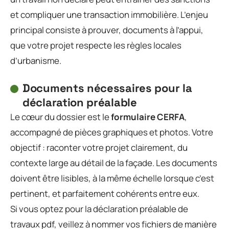
et compliquer une transaction immobilière. L’enjeu
principal consiste à prouver, documents à l’appui,
que votre projet respecte les règles locales
d’urbanisme.
Documents nécessaires pour la
déclaration préalable
Le cœur du dossier est le
formulaire CERFA
,
accompagné de pièces graphiques et photos. Votre
objectif : raconter votre projet clairement, du
contexte large au détail de la façade. Les documents
doivent être lisibles, à la même échelle lorsque c’est
pertinent, et parfaitement cohérents entre eux.
Si vous optez pour la déclaration préalable de
travaux pdf, veillez à nommer vos fichiers de manière