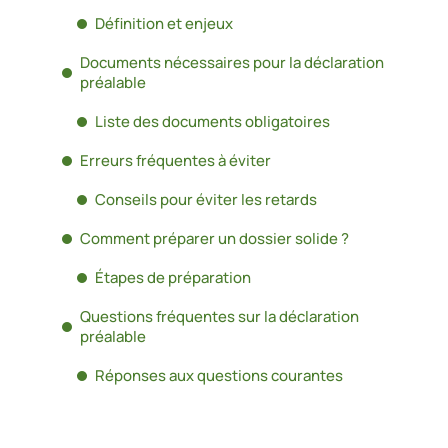
Définition et enjeux
Documents nécessaires pour la déclaration
préalable
Liste des documents obligatoires
Erreurs fréquentes à éviter
Conseils pour éviter les retards
Comment préparer un dossier solide ?
Étapes de préparation
Questions fréquentes sur la déclaration
préalable
Réponses aux questions courantes