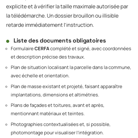
explicite et à vérifier la taille maximale autorisée par
la télédémarche. Un dossier brouillon ou illisible
retarde immédiatement l’instruction.
Liste des documents obligatoires
Formulaire
CERFA
complété et signé, avec coordonnées
et description précise des travaux.
Plan de situation localisant la parcelle dans la commune,
avec échelle et orientation.
Plan de masse existant et projeté, faisant apparaître
implantations, dimensions et altimétries.
Plans de façades et toitures, avant et après,
mentionnant matériaux et teintes.
Photographies contextualisées et, si possible,
photomontage pour visualiser l’intégration.