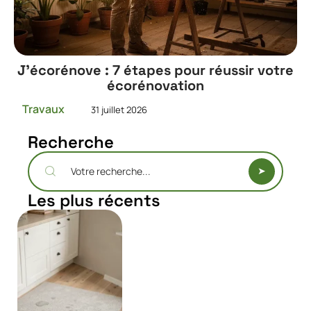
J’écorénove : 7 étapes pour réussir votre
écorénovation
Travaux
31 juillet 2026
Recherche
Les plus récents