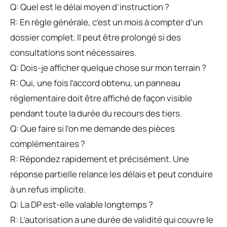
Q: Quel est le délai moyen d’instruction ?
R: En règle générale, c’est un mois à compter d’un
dossier complet. Il peut être prolongé si des
consultations sont nécessaires.
Q: Dois-je afficher quelque chose sur mon terrain ?
R: Oui, une fois l’accord obtenu, un panneau
réglementaire doit être affiché de façon visible
pendant toute la durée du recours des tiers.
Q: Que faire si l’on me demande des pièces
complémentaires ?
R: Répondez rapidement et précisément. Une
réponse partielle relance les délais et peut conduire
à un refus implicite.
Q: La DP est-elle valable longtemps ?
R: L’autorisation a une durée de validité qui couvre le