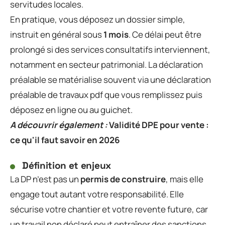
servitudes locales.
En pratique, vous déposez un dossier simple,
instruit en général sous
1 mois
. Ce délai peut être
prolongé si des services consultatifs interviennent,
notamment en secteur patrimonial. La déclaration
préalable se matérialise souvent via une déclaration
préalable de travaux pdf que vous remplissez puis
déposez en ligne ou au guichet.
A découvrir également :
Validité DPE pour vente :
ce qu'il faut savoir en 2026
Définition et enjeux
La DP n’est pas un
permis de construire
, mais elle
engage tout autant votre responsabilité. Elle
sécurise votre chantier et votre revente future, car
un travail non déclaré peut entraîner des sanctions