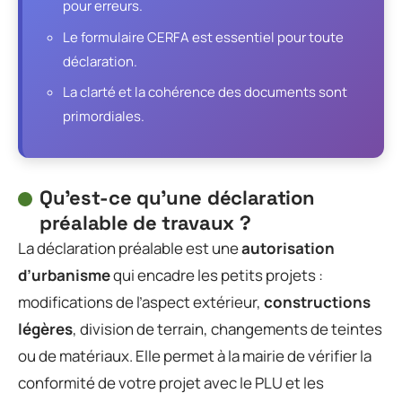
pour erreurs.
Le formulaire CERFA est essentiel pour toute
déclaration.
La clarté et la cohérence des documents sont
primordiales.
Qu’est-ce qu’une déclaration
préalable de travaux ?
La déclaration préalable est une
autorisation
d’urbanisme
qui encadre les petits projets :
modifications de l’aspect extérieur,
constructions
légères
, division de terrain, changements de teintes
ou de matériaux. Elle permet à la mairie de vérifier la
conformité de votre projet avec le PLU et les