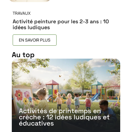
TRAVAUX
Activité peinture pour les 2-3 ans : 10
idées ludiques
EN SAVOIR PLUS
Au top
Activités de printemps en
crèche : 12 idées ludiques et
éducatives
15 avril 2026