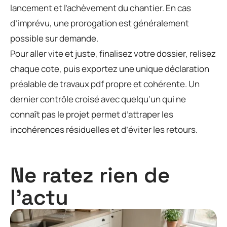
lancement et l’achèvement du chantier. En cas
d’imprévu, une prorogation est généralement
possible sur demande.
Pour aller vite et juste, finalisez votre dossier, relisez
chaque cote, puis exportez une unique déclaration
préalable de travaux pdf propre et cohérente. Un
dernier contrôle croisé avec quelqu’un qui ne
connaît pas le projet permet d’attraper les
incohérences résiduelles et d’éviter les retours.
Ne ratez rien de
l'actu