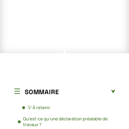
SOMMAIRE
💡 À retenir
Qu’est-ce qu’une déclaration préalable de
travaux ?