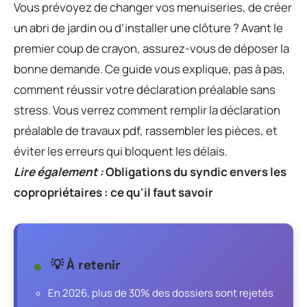
Vous prévoyez de changer vos menuiseries, de créer
un abri de jardin ou d’installer une clôture ? Avant le
premier coup de crayon, assurez-vous de déposer la
bonne demande. Ce guide vous explique, pas à pas,
comment réussir votre déclaration préalable sans
stress. Vous verrez comment remplir la déclaration
préalable de travaux pdf, rassembler les pièces, et
éviter les erreurs qui bloquent les délais.
Lire également :
Obligations du syndic envers les
copropriétaires : ce qu'il faut savoir
💡 À retenir
En 2026, plus de 30% des dossiers sont rejetés