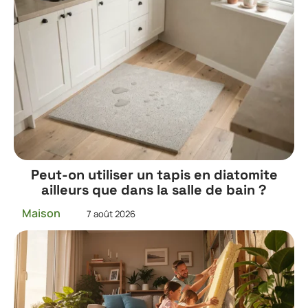
Peut-on utiliser un tapis en diatomite
ailleurs que dans la salle de bain ?
Maison
7 août 2026