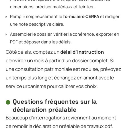
dimensions, préciser matériaux et teintes.
Remplir soigneusement le
formulaire CERFA
et rédiger
une note descriptive claire.
Assembler le dossier, vérifier la cohérence, exporter en
PDF et déposer dans les délais.
Côté délais, comptez un
délai d’instruction
d’environ un mois à partir d’un dossier complet. Si
une consultation patrimoniale est requise, prévoyez
un temps plus long et échangez en amont avec le
service urbanisme pour calibrer vos choix.
Questions fréquentes sur la
déclaration préalable
Beaucoup d’interrogations reviennent au moment
de remplir la déclaration préalable de travaux pdf.