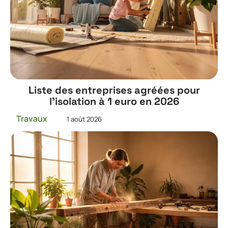
Liste des entreprises agréées pour
l’isolation à 1 euro en 2026
Travaux
1 août 2026