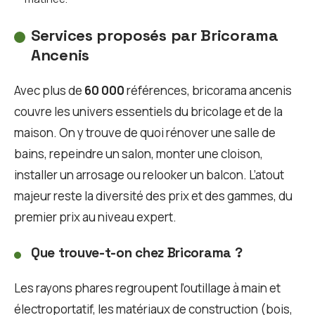
Services proposés par Bricorama
Ancenis
Avec plus de
60 000
références, bricorama ancenis
couvre les univers essentiels du bricolage et de la
maison. On y trouve de quoi rénover une salle de
bains, repeindre un salon, monter une cloison,
installer un arrosage ou relooker un balcon. L’atout
majeur reste la diversité des prix et des gammes, du
premier prix au niveau expert.
Que trouve-t-on chez Bricorama ?
Les rayons phares regroupent l’outillage à main et
électroportatif, les matériaux de construction (bois,