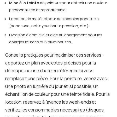
Mise à la teinte
de peinture pour obtenir une couleur
personnalisée et reproductible.
Location de matériel pour des besoins ponctuels
(ponceuse, nettoyeur haute pression, etc.).
Livraison à domicile et aide au chargement pour les
charges lourdes ou volumineuses.
Conseils pratiques pour maximiser ces services :
apportez un plan avec cotes précises pour la
découpe, ou une chute en référence si vous
remplacez une pièce. Pour la peinture, venez avec
une photo en lumière du jour et, si possible, un
échantillon de couleur pour une teinte fidèle. Pour la
location, réservez à l’avance les week-ends et
vérifiez les consommables nécessaires (disques,