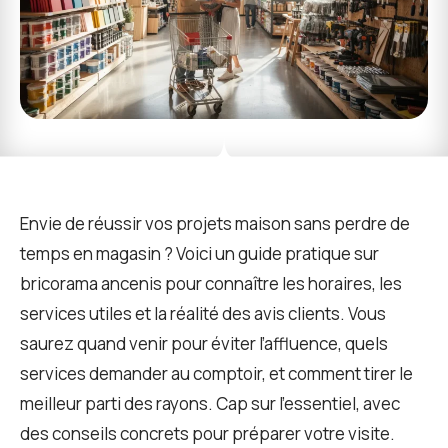
Envie de réussir vos projets maison sans perdre de
temps en magasin ? Voici un guide pratique sur
bricorama ancenis pour connaître les horaires, les
services utiles et la réalité des avis clients. Vous
saurez quand venir pour éviter l’affluence, quels
services demander au comptoir, et comment tirer le
meilleur parti des rayons. Cap sur l’essentiel, avec
des conseils concrets pour préparer votre visite.