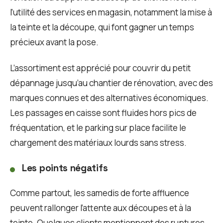
l’utilité des services en magasin, notamment la mise à
la teinte et la découpe, qui font gagner un temps
précieux avant la pose.
L’assortiment est apprécié pour couvrir du petit
dépannage jusqu’au chantier de rénovation, avec des
marques connues et des alternatives économiques.
Les passages en caisse sont fluides hors pics de
fréquentation, et le parking sur place facilite le
chargement des matériaux lourds sans stress.
Les points négatifs
Comme partout, les samedis de forte affluence
peuvent rallonger l’attente aux découpes et à la
teinte. Quelques clients mentionnent des ruptures